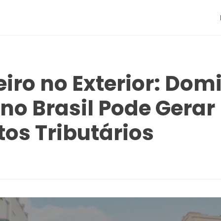
eiro no Exterior: Domi
 no Brasil Pode Gerar
tos Tributários