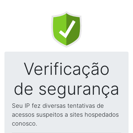
Verificação
de segurança
Seu IP fez diversas tentativas de
acessos suspeitos a sites hospedados
conosco.