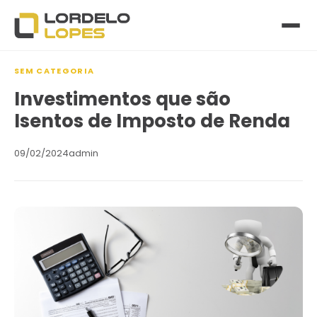
SEM CATEGORIA
Investimentos que são
Isentos de Imposto de Renda
09/02/2024
admin