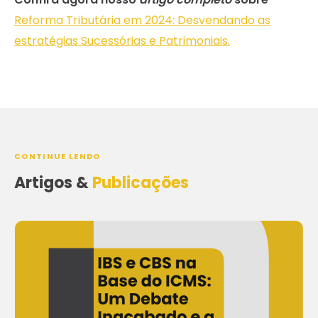
Reforma Tributária em 2024: Desvendando as
estratégias Sucessórias e Patrimoniais.
CONTINUE LENDO
Artigos &
Publicações