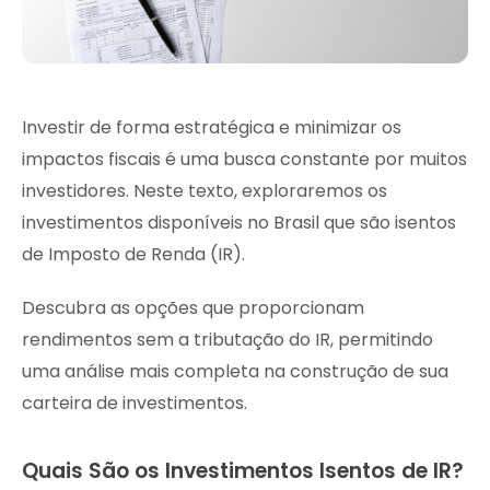
Investir de forma estratégica e minimizar os
impactos fiscais é uma busca constante por muitos
investidores. Neste texto, exploraremos os
investimentos disponíveis no Brasil que são isentos
de Imposto de Renda (IR).
Descubra as opções que proporcionam
rendimentos sem a tributação do IR, permitindo
uma análise mais completa na construção de sua
carteira de investimentos.
Quais São os Investimentos Isentos de IR?