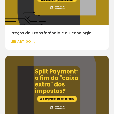
Preços de Transferência e a Tecnologia
LER ARTIGO →