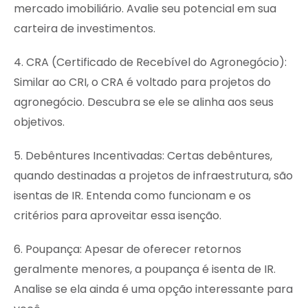
mercado imobiliário. Avalie seu potencial em sua
carteira de investimentos.
4. CRA (Certificado de Recebível do Agronegócio):
Similar ao CRI, o CRA é voltado para projetos do
agronegócio. Descubra se ele se alinha aos seus
objetivos.
5. Debêntures Incentivadas: Certas debêntures,
quando destinadas a projetos de infraestrutura, são
isentas de IR. Entenda como funcionam e os
critérios para aproveitar essa isenção.
6. Poupança: Apesar de oferecer retornos
geralmente menores, a poupança é isenta de IR.
Analise se ela ainda é uma opção interessante para