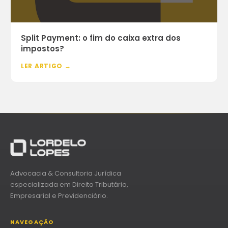
Split Payment: o fim do caixa extra dos
impostos?
LER ARTIGO →
Advocacia & Consultoria Jurídica
especializada em Direito Tributário,
Empresarial e Previdenciário.
NAVEGAÇÃO