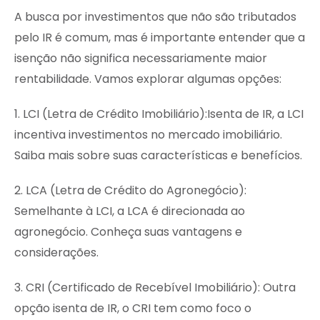
A busca por investimentos que não são tributados
pelo IR é comum, mas é importante entender que a
isenção não significa necessariamente maior
rentabilidade. Vamos explorar algumas opções:
1. LCI (Letra de Crédito Imobiliário):Isenta de IR, a LCI
incentiva investimentos no mercado imobiliário.
Saiba mais sobre suas características e benefícios.
2. LCA (Letra de Crédito do Agronegócio):
Semelhante à LCI, a LCA é direcionada ao
agronegócio. Conheça suas vantagens e
considerações.
3. CRI (Certificado de Recebível Imobiliário): Outra
opção isenta de IR, o CRI tem como foco o