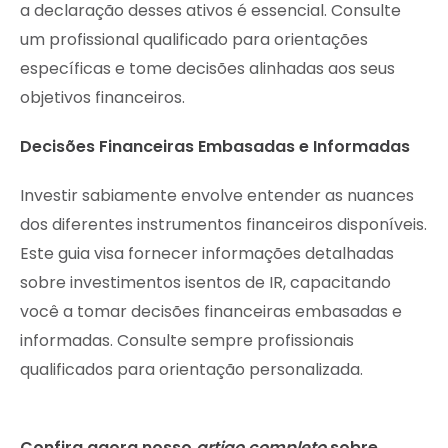
a declaração desses ativos é essencial. Consulte
um profissional qualificado para orientações
específicas e tome decisões alinhadas aos seus
objetivos financeiros.
Decisões Financeiras Embasadas e Informadas
Investir sabiamente envolve entender as nuances
dos diferentes instrumentos financeiros disponíveis.
Este guia visa fornecer informações detalhadas
sobre investimentos isentos de IR, capacitando
você a tomar decisões financeiras embasadas e
informadas. Consulte sempre profissionais
qualificados para orientação personalizada.
Confira agora nosso
artigo completo
sobre