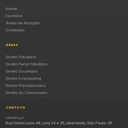
Home
Escritório
Áreas de Atuação
Conteúdo
ÁREAS
Direito Tributário
Direito Penal Tributário
Direito Societário
Direito Empresarial
Direito Previdenciário
Direito do Consumidor
CONTATO
ENDEREÇO
Rua Santa Luzia 48, conj 24 e 25, Liberdade, São Paulo-SP