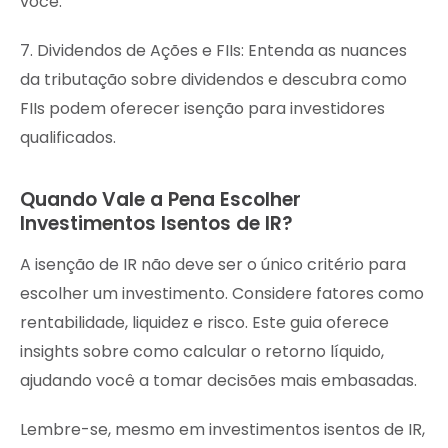
você.
7. Dividendos de Ações e FIIs: Entenda as nuances
da tributação sobre dividendos e descubra como
FIIs podem oferecer isenção para investidores
qualificados.
Quando Vale a Pena Escolher
Investimentos Isentos de IR?
A isenção de IR não deve ser o único critério para
escolher um investimento. Considere fatores como
rentabilidade, liquidez e risco. Este guia oferece
insights sobre como calcular o retorno líquido,
ajudando você a tomar decisões mais embasadas.
Lembre-se, mesmo em investimentos isentos de IR,