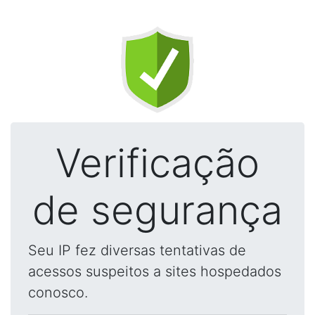
Verificação
de segurança
Seu IP fez diversas tentativas de
acessos suspeitos a sites hospedados
conosco.