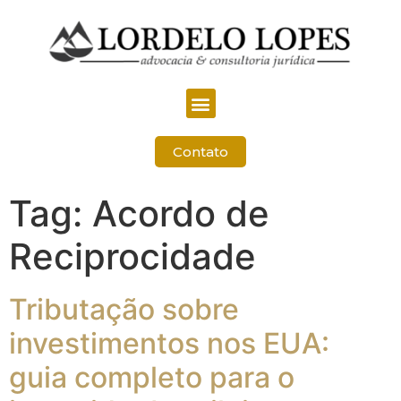
Contato
Tag:
Acordo de
Reciprocidade
Tributação sobre
investimentos nos EUA:
guia completo para o