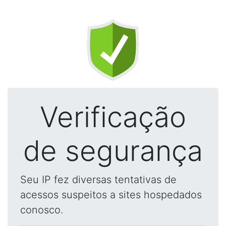
Verificação
de segurança
Seu IP fez diversas tentativas de
acessos suspeitos a sites hospedados
conosco.