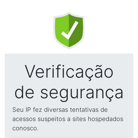
Verificação
de segurança
Seu IP fez diversas tentativas de
acessos suspeitos a sites hospedados
conosco.