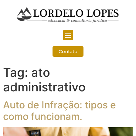
Contato
Tag:
ato
administrativo
Auto de Infração: tipos e
como funcionam.