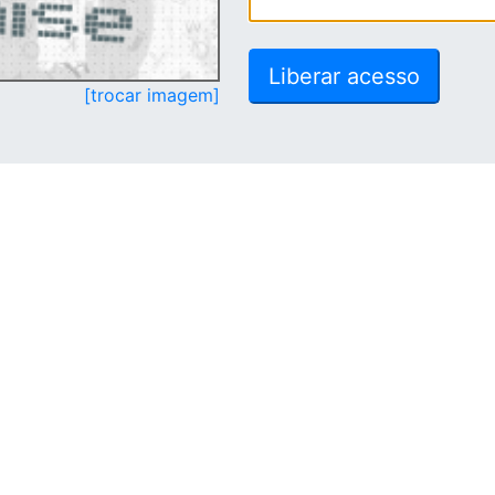
[trocar imagem]