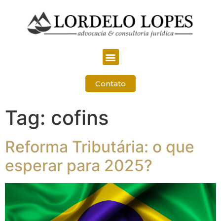
Contato
Tag:
cofins
Reforma Tributária: o que
esperar para 2025?