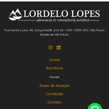
Rua Santa Luzia, 48, Conjuntos18, 24 e 25 – CEP: 01513-030. São Paulo,
Estado de São Paulo.
Home
Escritório
Equipe
Áreas de Atuação
Conteúdo
Contato