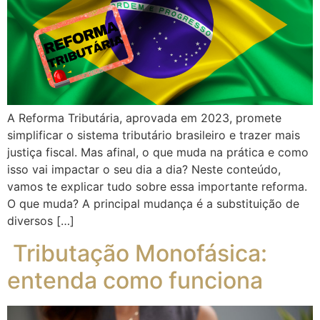
A Reforma Tributária, aprovada em 2023, promete
simplificar o sistema tributário brasileiro e trazer mais
justiça fiscal. Mas afinal, o que muda na prática e como
isso vai impactar o seu dia a dia? Neste conteúdo,
vamos te explicar tudo sobre essa importante reforma.
O que muda? A principal mudança é a substituição de
diversos […]
Tributação Monofásica:
entenda como funciona