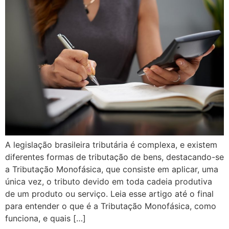
A legislação brasileira tributária é complexa, e existem
diferentes formas de tributação de bens, destacando-se
a Tributação Monofásica, que consiste em aplicar, uma
única vez, o tributo devido em toda cadeia produtiva
de um produto ou serviço. Leia esse artigo até o final
para entender o que é a Tributação Monofásica, como
funciona, e quais […]