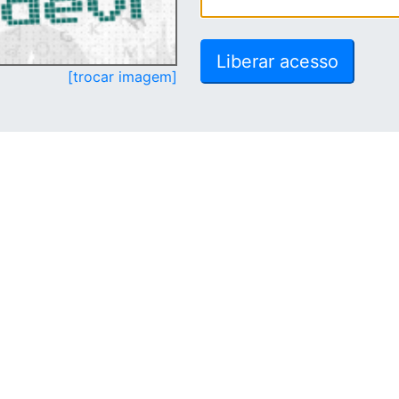
[trocar imagem]