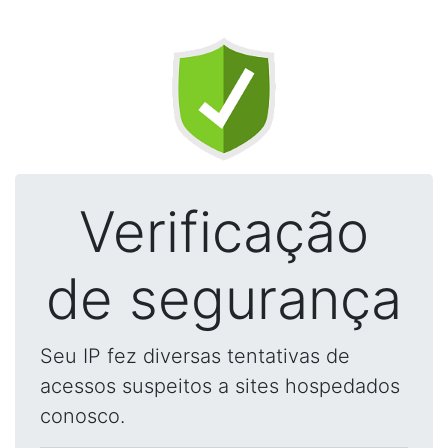
Verificação
de segurança
Seu IP fez diversas tentativas de
acessos suspeitos a sites hospedados
conosco.