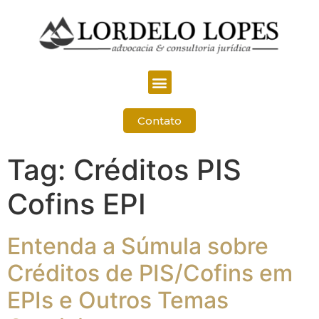
Contato
Tag:
Créditos PIS
Cofins EPI
Entenda a Súmula sobre
Créditos de PIS/Cofins em
EPIs e Outros Temas