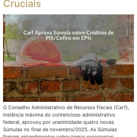
Cruciais
O Conselho Administrativo de Recursos Fiscais (Carf),
instância máxima do contencioso administrativo
federal, aprovou por unanimidade quatro novas
Súmulas no final de novembro/2025. As Súmulas
firmam entendimentos sobre temas recorrentes,