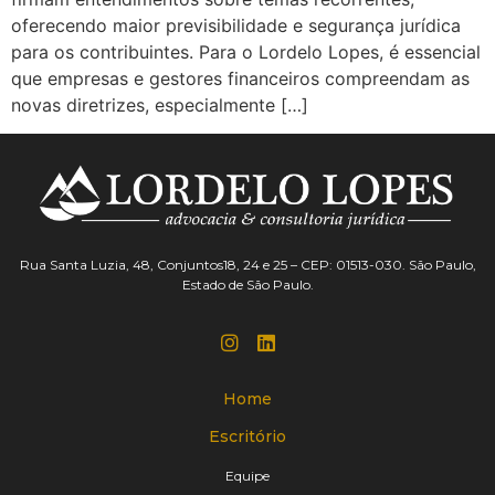
oferecendo maior previsibilidade e segurança jurídica
para os contribuintes. Para o Lordelo Lopes, é essencial
que empresas e gestores financeiros compreendam as
novas diretrizes, especialmente […]
Rua Santa Luzia, 48, Conjuntos18, 24 e 25 – CEP: 01513-030. São Paulo,
Estado de São Paulo.
Home
Escritório
Equipe