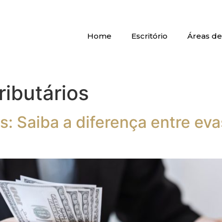
Home
Escritório
Áreas de
ributários
s: Saiba a diferença entre eva