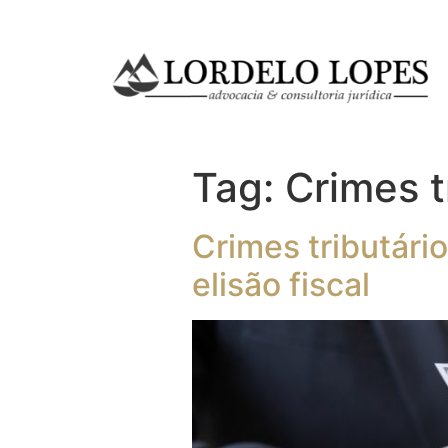
Tag:
Crimes t
Crimes tributário
elisão fiscal