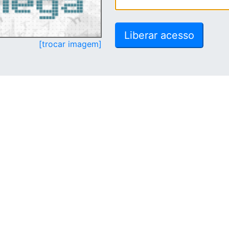
[trocar imagem]