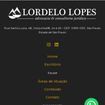
Rua Santa Luzia, 48, Conjuntos18, 24 e 25 – CEP: 01513-030. São Paulo,
Estado de São Paulo.
Home
Escritório
Equipe
Áreas de Atuação
Conteúdo
Contato