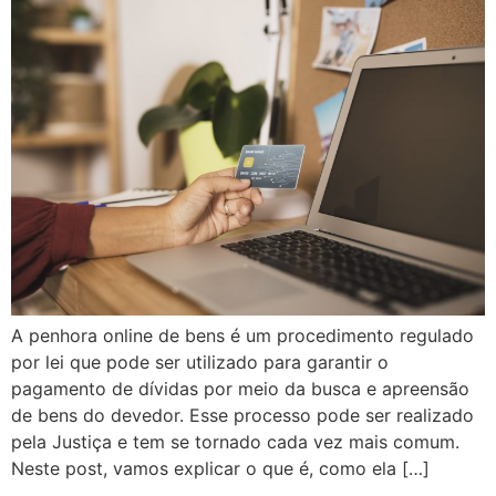
A penhora online de bens é um procedimento regulado
por lei que pode ser utilizado para garantir o
pagamento de dívidas por meio da busca e apreensão
de bens do devedor. Esse processo pode ser realizado
pela Justiça e tem se tornado cada vez mais comum.
Neste post, vamos explicar o que é, como ela […]