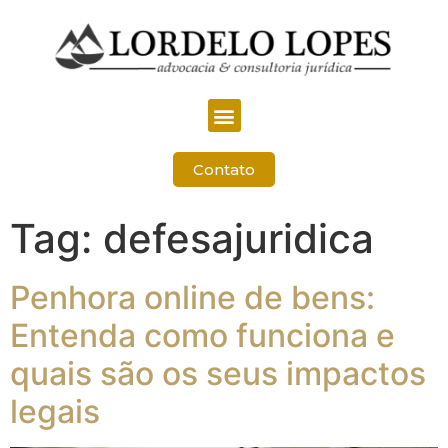
Contato
Tag:
defesajuridica
Penhora online de bens:
Entenda como funciona e
quais são os seus impactos
legais