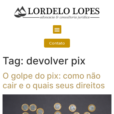
Contato
Tag:
devolver pix
O golpe do pix: como não
cair e o quais seus direitos