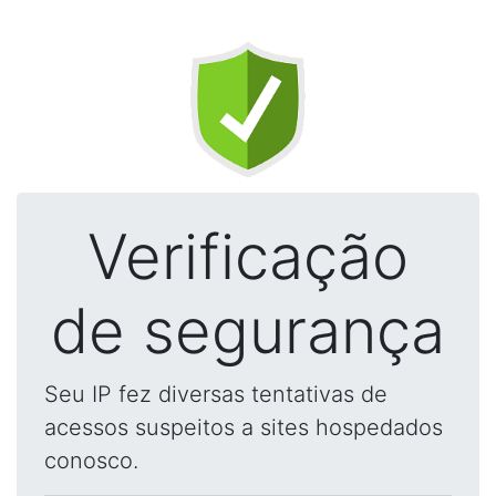
Verificação
de segurança
Seu IP fez diversas tentativas de
acessos suspeitos a sites hospedados
conosco.