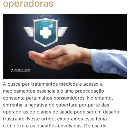
operadoras
A busca por tratamentos médicos e acesso a
medicamentos essenciais é uma preocupação
constante para muitos consumidores. No entanto,
enfrentar a negativa de cobertura por parte das
operadoras de planos de saúde pode ser um desafio
frustrante. Neste artigo, exploramos esse tema
complexo e as questões envolvidas. Defesa do