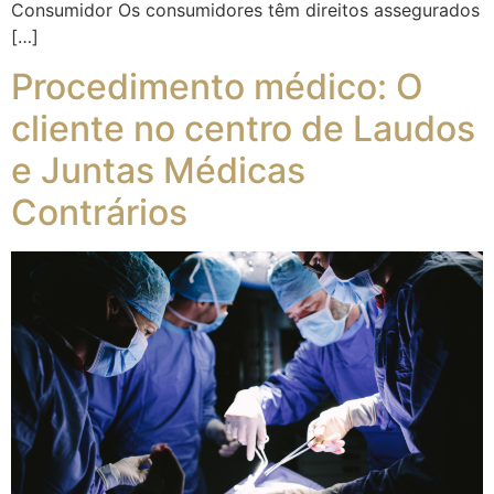
Consumidor Os consumidores têm direitos assegurados
[…]
Procedimento médico: O
cliente no centro de Laudos
e Juntas Médicas
Contrários