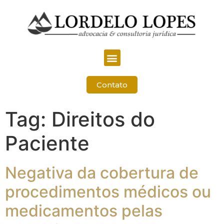
Contato
Tag:
Direitos do
Paciente
Negativa da cobertura de
procedimentos médicos ou
medicamentos pelas