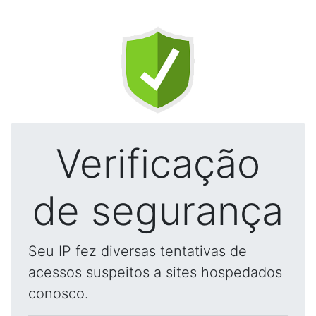
Verificação
de segurança
Seu IP fez diversas tentativas de
acessos suspeitos a sites hospedados
conosco.