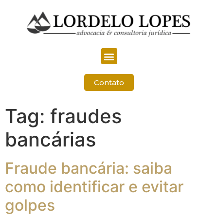
Contato
Tag:
fraudes
bancárias
Fraude bancária: saiba
como identificar e evitar
golpes