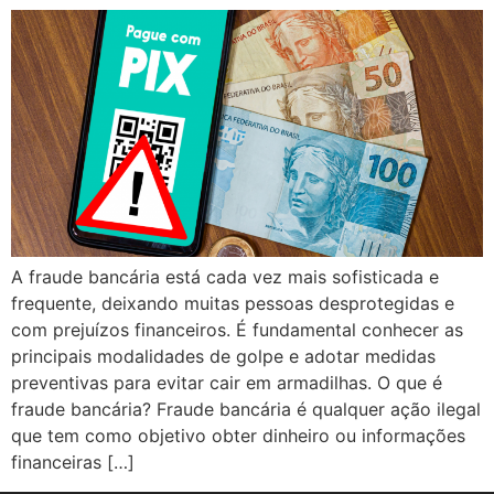
A fraude bancária está cada vez mais sofisticada e
frequente, deixando muitas pessoas desprotegidas e
com prejuízos financeiros. É fundamental conhecer as
principais modalidades de golpe e adotar medidas
preventivas para evitar cair em armadilhas. O que é
fraude bancária? Fraude bancária é qualquer ação ilegal
que tem como objetivo obter dinheiro ou informações
financeiras […]