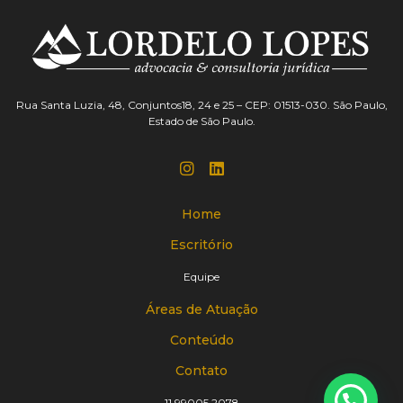
Rua Santa Luzia, 48, Conjuntos18, 24 e 25 – CEP: 01513-030. São Paulo,
Estado de São Paulo.
Home
Escritório
Equipe
Áreas de Atuação
Conteúdo
Contato
11 99005 2078