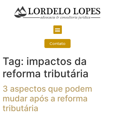
Contato
Tag:
impactos da
reforma tributária
3 aspectos que podem
mudar após a reforma
tributária