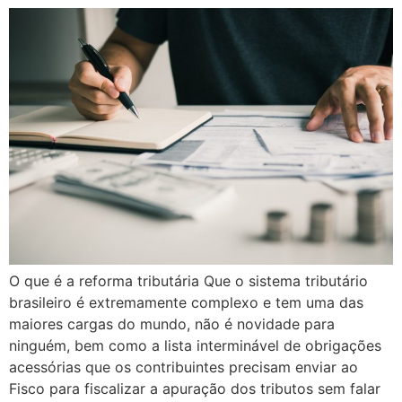
O que é a reforma tributária Que o sistema tributário
brasileiro é extremamente complexo e tem uma das
maiores cargas do mundo, não é novidade para
ninguém, bem como a lista interminável de obrigações
acessórias que os contribuintes precisam enviar ao
Fisco para fiscalizar a apuração dos tributos sem falar