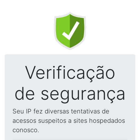
Verificação
de segurança
Seu IP fez diversas tentativas de
acessos suspeitos a sites hospedados
conosco.