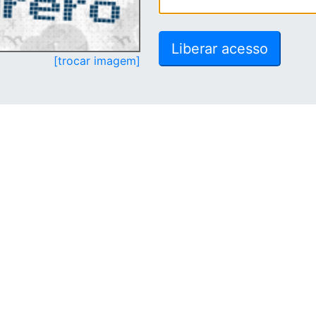
[trocar imagem]