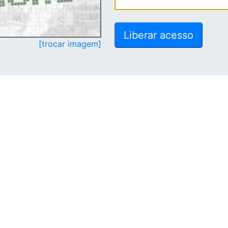
[trocar imagem]