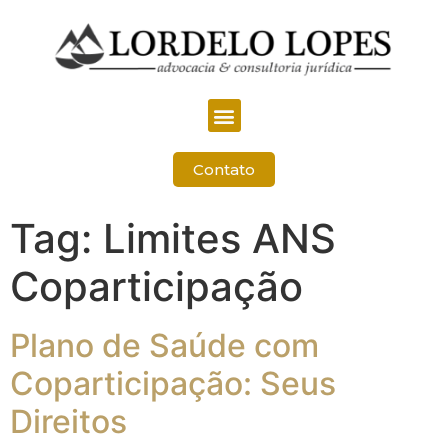
Contato
Tag:
Limites ANS
Coparticipação
Plano de Saúde com
Coparticipação: Seus
Direitos