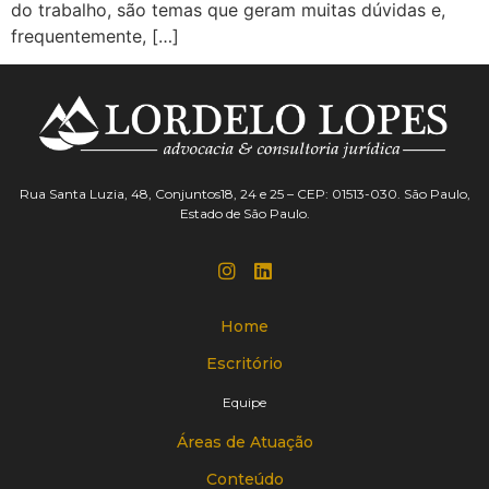
do trabalho, são temas que geram muitas dúvidas e,
frequentemente, […]
Rua Santa Luzia, 48, Conjuntos18, 24 e 25 – CEP: 01513-030. São Paulo,
Estado de São Paulo.
Home
Escritório
Equipe
Áreas de Atuação
Conteúdo