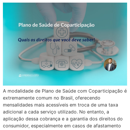
A modalidade de Plano de Saúde com Coparticipação é
extremamente comum no Brasil, oferecendo
mensalidades mais acessíveis em troca de uma taxa
adicional a cada serviço utilizado. No entanto, a
aplicação dessa cobrança e a garantia dos direitos do
consumidor, especialmente em casos de afastamento