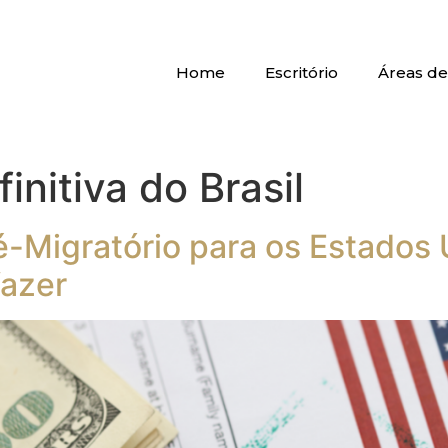
Home
Escritório
Áreas de
initiva do Brasil
-Migratório para os Estados 
fazer