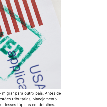
 migrar para outro país. Antes de
stões tributárias, planejamento
 um desses tópicos em detalhes.