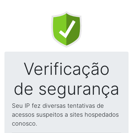
Verificação
de segurança
Seu IP fez diversas tentativas de
acessos suspeitos a sites hospedados
conosco.