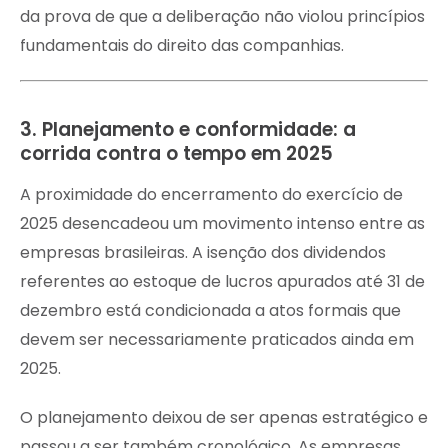
da prova de que a deliberação não violou princípios
fundamentais do direito das companhias.
3. Planejamento e conformidade: a
corrida contra o tempo em 2025
A proximidade do encerramento do exercício de
2025 desencadeou um movimento intenso entre as
empresas brasileiras. A isenção dos dividendos
referentes ao estoque de lucros apurados até 31 de
dezembro está condicionada a atos formais que
devem ser necessariamente praticados ainda em
2025.
O planejamento deixou de ser apenas estratégico e
passou a ser também cronológico. As empresas