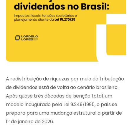
A redistribuição de riquezas por meio da tributação
de dividendos está de volta ao cenário brasileiro.
Após quase três décadas de isenção total, um
modelo inaugurado pela Lei 9.249/1995, o país se
prepara para uma mudança estrutural a partir de
1º de janeiro de 2026.