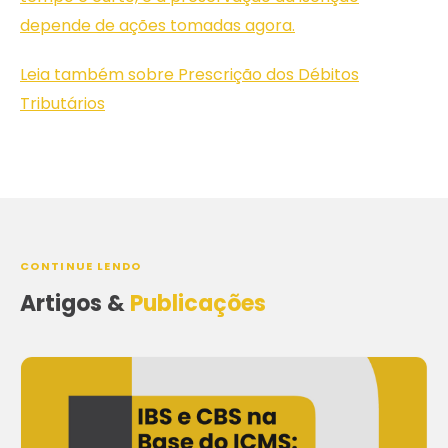
depende de ações tomadas agora.
Leia também sobre Prescrição dos Débitos
Tributários
CONTINUE LENDO
Artigos &
Publicações