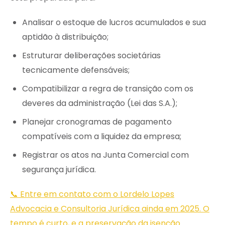
Analisar o estoque de lucros acumulados e sua
aptidão à distribuição;
Estruturar deliberações societárias
tecnicamente defensáveis;
Compatibilizar a regra de transição com os
deveres da administração (Lei das S.A.);
Planejar cronogramas de pagamento
compatíveis com a liquidez da empresa;
Registrar os atos na Junta Comercial com
segurança jurídica.
📞 Entre em contato com o Lordelo Lopes
Advocacia e Consultoria Jurídica ainda em 2025. O
tempo é curto, e a preservação da isenção