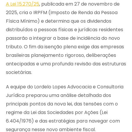
A Lei 15.270/25
, publicada em 27 de novembro de
2025, cria o IRPFM (Imposto de Renda da Pessoa
Física Mínimo) e determina que os dividendos
distribuídos a pessoas físicas e jurídicas residentes
passarão a integrar a base de incidência do novo
tributo. O fim da isenção plena exige das empresas
brasileiras planejamento rigoroso, deliberações
antecipadas e uma profunda revisão das estruturas
societárias.
A equipe do Lordelo Lopes Advocacia e Consultoria
Jurídica preparou uma análise detalhada dos
principais pontos da nova lei, das tensões com o
regime da Lei das Sociedades por Ações (Lei
6.404/1976) e das estratégias para navegar com
segurança nesse novo ambiente fiscal.