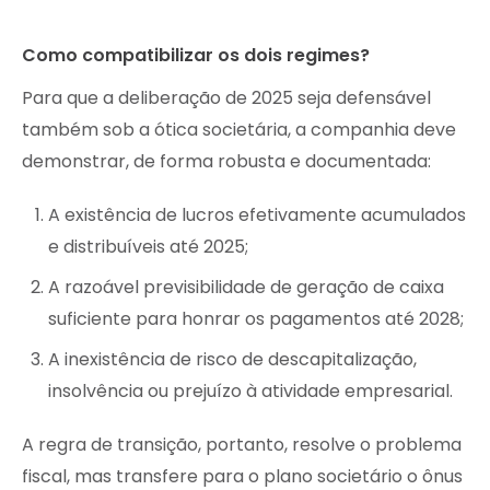
Como compatibilizar os dois regimes?
Para que a deliberação de 2025 seja defensável
também sob a ótica societária, a companhia deve
demonstrar, de forma robusta e documentada:
A existência de lucros efetivamente acumulados
e distribuíveis até 2025;
A razoável previsibilidade de geração de caixa
suficiente para honrar os pagamentos até 2028;
A inexistência de risco de descapitalização,
insolvência ou prejuízo à atividade empresarial.
A regra de transição, portanto, resolve o problema
fiscal, mas transfere para o plano societário o ônus