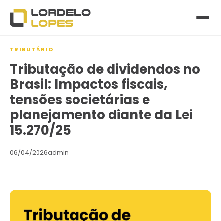
TRIBUTÁRIO
Tributação de dividendos no
Brasil: Impactos fiscais,
tensões societárias e
planejamento diante da Lei
15.270/25
06/04/2026
admin