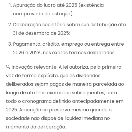
Apuração do lucro até 2025 (existência
comprovada do estoque);
Deliberação societária sobre sua distribuição até
31 de dezembro de 2025;
Pagamento, crédito, emprego ou entrega entre
2026 e 2028, nos exatos termos deliberados.
🔍 Inovação relevante: A lei autoriza, pela primeira
vez de forma explícita, que os dividendos
deliberados sejam pagos de maneira parcelada ao
longo de até três exercícios subsequentes, com
todo o cronograma definido antecipadamente em
2025. A isenção se preserva mesmo quando a
sociedade não dispõe de liquidez imediata no
momento da deliberação.