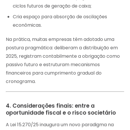
ciclos futuros de geração de caixa;
Cria espaço para absorção de oscilações
econômicas.
Na prática, muitas empresas têm adotado uma
postura pragmática: deliberam a distribuição em
2025, registram contabilmente a obrigação como
passivo futuro e estruturam mecanismos
financeiros para cumprimento gradual do
cronograma.
4. Considerações finais: entre a
oportunidade fiscal e o risco societário
A Lei 15.270/25 inaugura um novo paradigma na