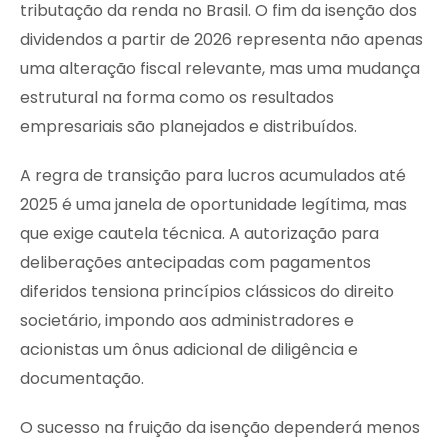
tributação da renda no Brasil. O fim da isenção dos
dividendos a partir de 2026 representa não apenas
uma alteração fiscal relevante, mas uma mudança
estrutural na forma como os resultados
empresariais são planejados e distribuídos.
A regra de transição para lucros acumulados até
2025 é uma janela de oportunidade legítima, mas
que exige cautela técnica. A autorização para
deliberações antecipadas com pagamentos
diferidos tensiona princípios clássicos do direito
societário, impondo aos administradores e
acionistas um ônus adicional de diligência e
documentação.
O sucesso na fruição da isenção dependerá menos