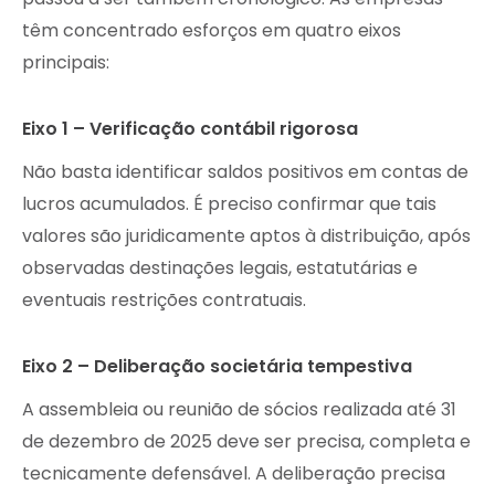
têm concentrado esforços em quatro eixos
principais:
Eixo 1 – Verificação contábil rigorosa
Não basta identificar saldos positivos em contas de
lucros acumulados. É preciso confirmar que tais
valores são juridicamente aptos à distribuição, após
observadas destinações legais, estatutárias e
eventuais restrições contratuais.
Eixo 2 – Deliberação societária tempestiva
A assembleia ou reunião de sócios realizada até 31
de dezembro de 2025 deve ser precisa, completa e
tecnicamente defensável. A deliberação precisa