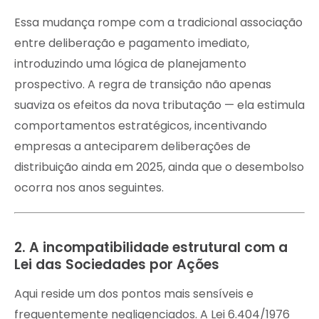
Essa mudança rompe com a tradicional associação
entre deliberação e pagamento imediato,
introduzindo uma lógica de planejamento
prospectivo. A regra de transição não apenas
suaviza os efeitos da nova tributação — ela estimula
comportamentos estratégicos, incentivando
empresas a anteciparem deliberações de
distribuição ainda em 2025, ainda que o desembolso
ocorra nos anos seguintes.
2. A incompatibilidade estrutural com a
Lei das Sociedades por Ações
Aqui reside um dos pontos mais sensíveis e
frequentemente negligenciados. A Lei 6.404/1976