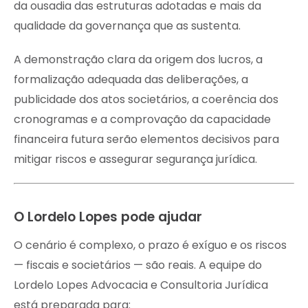
da ousadia das estruturas adotadas e mais da
qualidade da governança que as sustenta.
A demonstração clara da origem dos lucros, a
formalização adequada das deliberações, a
publicidade dos atos societários, a coerência dos
cronogramas e a comprovação da capacidade
financeira futura serão elementos decisivos para
mitigar riscos e assegurar segurança jurídica.
O Lordelo Lopes pode ajudar
O cenário é complexo, o prazo é exíguo e os riscos
— fiscais e societários — são reais. A equipe do
Lordelo Lopes Advocacia e Consultoria Jurídica
está preparada para: