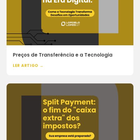
Preços de Transferência e a Tecnologia
LER ARTIGO →