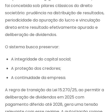
foi concebida sob pilares clássicos do direito
societário: prudência na distribuição de resultados,
periodicidade da apuração do lucro e vinculação
direta entre resultado efetivamente apurado e
deliberação de dividendos.
O sistema busca preservar:
A integridade do capital social;
A proteção dos credores;
A continuidade da empresa.
A regra de transição da Lei 15.270/25, ao permitir a
deliberação de dividendos em 2025 com
pagamento diferido até 2028, gera uma tensão
relevante com esse regime. A autorização rompe,