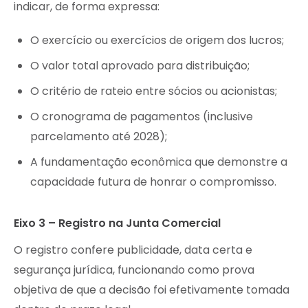
indicar, de forma expressa:
O exercício ou exercícios de origem dos lucros;
O valor total aprovado para distribuição;
O critério de rateio entre sócios ou acionistas;
O cronograma de pagamentos (inclusive
parcelamento até 2028);
A fundamentação econômica que demonstre a
capacidade futura de honrar o compromisso.
Eixo 3 – Registro na Junta Comercial
O registro confere publicidade, data certa e
segurança jurídica, funcionando como prova
objetiva de que a decisão foi efetivamente tomada