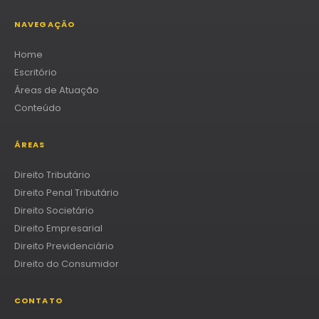
NAVEGAÇÃO
Home
Escritório
Áreas de Atuação
Conteúdo
ÁREAS
Direito Tributário
Direito Penal Tributário
Direito Societário
Direito Empresarial
Direito Previdenciário
Direito do Consumidor
CONTATO