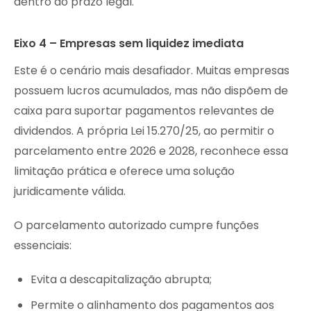
dentro do prazo legal.
Eixo 4 – Empresas sem liquidez imediata
Este é o cenário mais desafiador. Muitas empresas
possuem lucros acumulados, mas não dispõem de
caixa para suportar pagamentos relevantes de
dividendos. A própria Lei 15.270/25, ao permitir o
parcelamento entre 2026 e 2028, reconhece essa
limitação prática e oferece uma solução
juridicamente válida.
O parcelamento autorizado cumpre funções
essenciais:
Evita a descapitalização abrupta;
Permite o alinhamento dos pagamentos aos