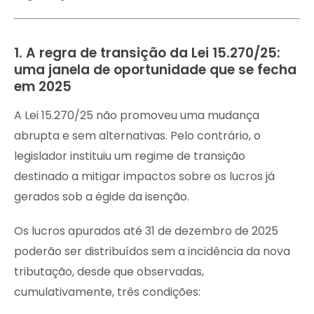
1. A regra de transição da Lei 15.270/25:
uma janela de oportunidade que se fecha
em 2025
A Lei 15.270/25 não promoveu uma mudança
abrupta e sem alternativas. Pelo contrário, o
legislador instituiu um regime de transição
destinado a mitigar impactos sobre os lucros já
gerados sob a égide da isenção.
Os lucros apurados até 31 de dezembro de 2025
poderão ser distribuídos sem a incidência da nova
tributação, desde que observadas,
cumulativamente, três condições: