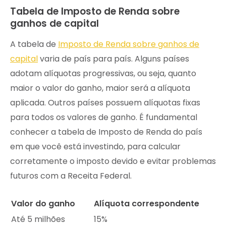
Tabela de Imposto de Renda sobre
ganhos de capital
A tabela de
Imposto de Renda sobre ganhos de
capital
varia de país para país. Alguns países
adotam alíquotas progressivas, ou seja, quanto
maior o valor do ganho, maior será a alíquota
aplicada. Outros países possuem alíquotas fixas
para todos os valores de ganho. É fundamental
conhecer a tabela de Imposto de Renda do país
em que você está investindo, para calcular
corretamente o imposto devido e evitar problemas
futuros com a Receita Federal.
Valor do ganho
Alíquota correspondente
Até 5 milhões
15%