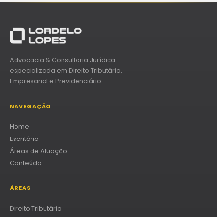
Advocacia & Consultoria Jurídica
especializada em Direito Tributário,
Empresarial e Previdenciário.
NAVEGAÇÃO
Home
Escritório
Áreas de Atuação
Conteúdo
ÁREAS
Direito Tributário