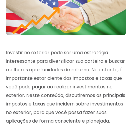
Investir no exterior pode ser uma estratégia
interessante para diversificar sua carteira e buscar
melhores oportunidades de retorno. No entanto, é
importante estar ciente dos impostos e taxas que
você pode pagar ao realizar investimentos no
exterior. Neste conteúdo, discutiremos os principais
impostos e taxas que incidem sobre investimentos
no exterior, para que você possa fazer suas
aplicações de forma consciente e planejada.