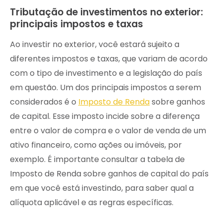
Tributação de investimentos no exterior:
principais impostos e taxas
Ao investir no exterior, você estará sujeito a
diferentes impostos e taxas, que variam de acordo
com o tipo de investimento e a legislação do país
em questão. Um dos principais impostos a serem
considerados é o
Imposto de Renda
sobre ganhos
de capital. Esse imposto incide sobre a diferença
entre o valor de compra e o valor de venda de um
ativo financeiro, como ações ou imóveis, por
exemplo. É importante consultar a tabela de
Imposto de Renda sobre ganhos de capital do país
em que você está investindo, para saber qual a
alíquota aplicável e as regras específicas.