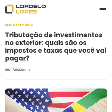
SEM CATEGORIA
Tributação de investimentos
no exterior: quais são os
impostos e taxas que você vai
pagar?
09/11/2023
admin