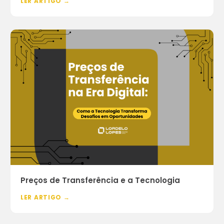
LER ARTIGO →
Preços de Transferência e a Tecnologia
LER ARTIGO →