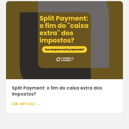
Split Payment: o fim do caixa extra dos
impostos?
LER ARTIGO →