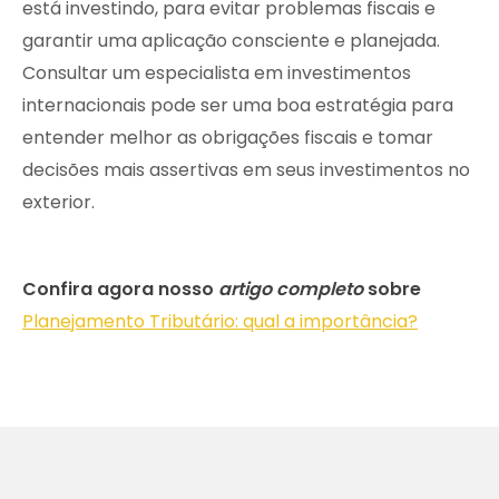
está investindo, para evitar problemas fiscais e
garantir uma aplicação consciente e planejada.
Consultar um especialista em investimentos
internacionais pode ser uma boa estratégia para
entender melhor as obrigações fiscais e tomar
decisões mais assertivas em seus investimentos no
exterior.
Confira agora nosso
artigo completo
sobre
Planejamento Tributário: qual a importância?