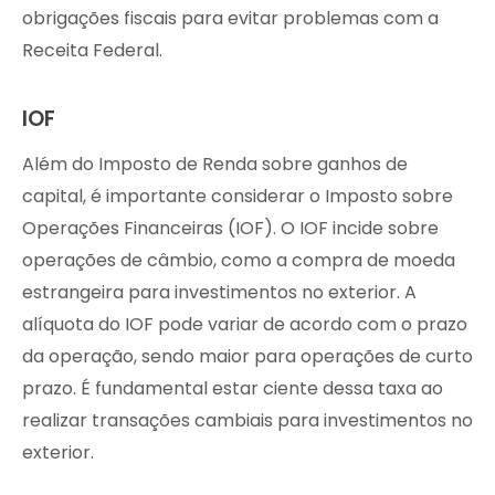
obrigações fiscais para evitar problemas com a
Receita Federal.
IOF
Além do Imposto de Renda sobre ganhos de
capital, é importante considerar o Imposto sobre
Operações Financeiras (IOF). O IOF incide sobre
operações de câmbio, como a compra de moeda
estrangeira para investimentos no exterior. A
alíquota do IOF pode variar de acordo com o prazo
da operação, sendo maior para operações de curto
prazo. É fundamental estar ciente dessa taxa ao
realizar transações cambiais para investimentos no
exterior.