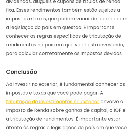
dividendos, aluguéis e cupons de títulos de renda
fixa. Esses rendimentos também estão sujeitos a
impostos e taxas, que podem variar de acordo com
a legislação do país em questão. É importante
conhecer as regras específicas de tributação de
rendimentos no país em que você está investindo,
para calcular corretamente os impostos devidos.
Conclusão
Ao investir no exterior, é fundamental conhecer os
impostos e taxas que você pode pagar. A
tributação de investimentos no exterior
envolve o
Imposto de Renda sobre ganhos de capital, o IOF e
a tributação de rendimentos. É importante estar
atento às regras e legislações do país em que você