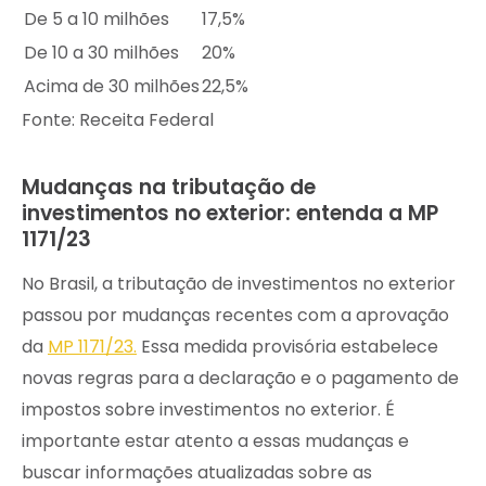
De 5 a 10 milhões
17,5%
De 10 a 30 milhões
20%
Acima de 30 milhões
22,5%
Fonte: Receita Federal
Mudanças na tributação de
investimentos no exterior: entenda a MP
1171/23
No Brasil, a tributação de investimentos no exterior
passou por mudanças recentes com a aprovação
da
MP 1171/23.
Essa medida provisória estabelece
novas regras para a declaração e o pagamento de
impostos sobre investimentos no exterior. É
importante estar atento a essas mudanças e
buscar informações atualizadas sobre as