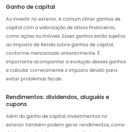
Ganho de capital
Ao investir no exterior, é comum obter ganhos de
capital com a valorização de ativos financeiros,
como ações ou imóveis. Esses ganhos estão sujeitos
ao Imposto de Renda sobre ganhos de capital,
conforme mencionado anteriormente. É
importante acompanhar a evolução desses ganhos
e calcular corretamente o imposto devido para
evitar problemas fiscais.
Rendimentos: dividendos, aluguéis e
cupons
Além do ganho de capital, investimentos no
exterior também podem gerar rendimentos, como