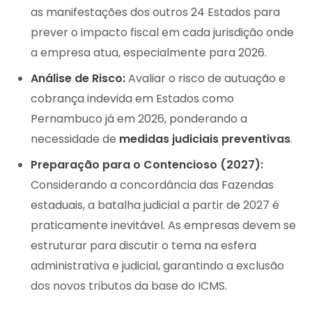
as manifestações dos outros 24 Estados para
prever o impacto fiscal em cada jurisdição onde
a empresa atua, especialmente para 2026.
Análise de Risco:
Avaliar o risco de autuação e
cobrança indevida em Estados como
Pernambuco já em 2026, ponderando a
necessidade de
medidas judiciais preventivas
.
Preparação para o Contencioso (2027):
Considerando a concordância das Fazendas
estaduais, a batalha judicial a partir de 2027 é
praticamente inevitável. As empresas devem se
estruturar para discutir o tema na esfera
administrativa e judicial, garantindo a exclusão
dos novos tributos da base do ICMS.