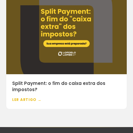
Split Payment: o fim do caixa extra dos
impostos?
LER ARTIGO →