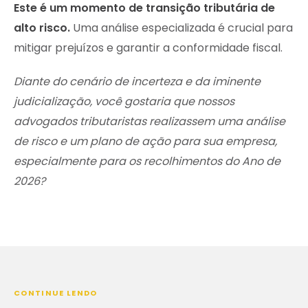
Este é um momento de transição tributária de
alto risco.
Uma análise especializada é crucial para
mitigar prejuízos e garantir a conformidade fiscal.
Diante do cenário de incerteza e da iminente
judicialização, você gostaria que nossos
advogados tributaristas realizassem uma análise
de risco e um plano de ação para sua empresa,
especialmente para os recolhimentos do Ano de
2026?
CONTINUE LENDO