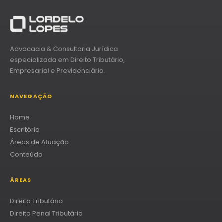
Advocacia & Consultoria Jurídica
especializada em Direito Tributário,
Empresarial e Previdenciário.
NAVEGAÇÃO
Home
Escritório
Áreas de Atuação
Conteúdo
ÁREAS
Direito Tributário
Direito Penal Tributário