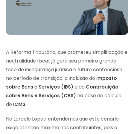
A Reforma Tributária, que prometeu simplificação e
neutralidade fiscal, já gera seu primeiro grande
foco de insegurança jurídica e futuro contencioso
no período de transição: a inclusão do
Imposto
sobre Bens e Serviços (IBS)
e da
Contribuição
sobre Bens e Serviços (CBS)
na base de cálculo
do
ICMS
.
No Lordelo Lopes, entendemos que este cenário
exige atenção máxima dos contribuintes, pois o