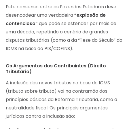
Este consenso entre as Fazendas Estaduais deve
desencadear uma verdadeira
“explosão de
contencioso”
que pode se estender por mais de
uma década, repetindo o cenário de grandes
disputas tributárias (como a da “Tese do Século” do
ICMS na base do PIS/COFINS).
Os Argumentos dos Contribuintes (Direito
Tributário)
A inclusão dos novos tributos na base do ICMS
(tributo sobre tributo) vai na contramão dos
princípios básicos da Reforma Tributária, como a
neutralidade fiscal. Os principais argumentos
jurídicos contra a inclusão são: