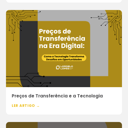
Preços de Transferência e a Tecnologia
LER ARTIGO →