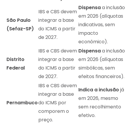
Dispensa
a inclusão
IBS e CBS devem
em 2026 (alíquotas
São Paulo
integrar a base
indicativas, sem
(Sefaz-SP)
do ICMS a partir
impacto
de 2027.
econômico).
IBS e CBS devem
Dispensa
a inclusão
Distrito
integrar a base
em 2026 (alíquotas
Federal
do ICMS a partir
simbólicas, sem
de 2027.
efeitos financeiros).
IBS e CBS devem
Indica a inclusão
já
integrar a base
em 2026, mesmo
Pernambuco
do ICMS por
sem recolhimento
comporem o
efetivo.
preço.