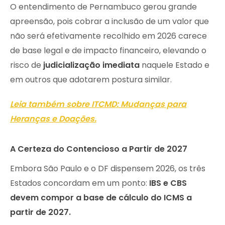
O entendimento de Pernambuco gerou grande
apreensão, pois cobrar a inclusão de um valor que
não será efetivamente recolhido em 2026 carece
de base legal e de impacto financeiro, elevando o
risco de
judicialização imediata
naquele Estado e
em outros que adotarem postura similar.
Leia também sobre ITCMD: Mudanças para
Heranças e Doações.
A Certeza do Contencioso a Partir de 2027
Embora São Paulo e o DF dispensem 2026, os três
Estados concordam em um ponto:
IBS e CBS
devem compor a base de cálculo do ICMS a
partir de 2027.