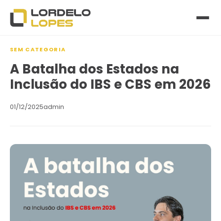
SEM CATEGORIA
A Batalha dos Estados na
Inclusão do IBS e CBS em 2026
01/12/2025
admin