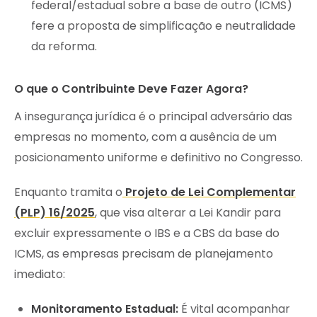
federal/estadual sobre a base de outro (ICMS)
fere a proposta de simplificação e neutralidade
da reforma.
O que o Contribuinte Deve Fazer Agora?
A insegurança jurídica é o principal adversário das
empresas no momento, com a ausência de um
posicionamento uniforme e definitivo no Congresso.
Enquanto tramita o
Projeto de Lei Complementar
(PLP) 16/2025
, que visa alterar a Lei Kandir para
excluir expressamente o IBS e a CBS da base do
ICMS, as empresas precisam de planejamento
imediato:
Monitoramento Estadual:
É vital acompanhar