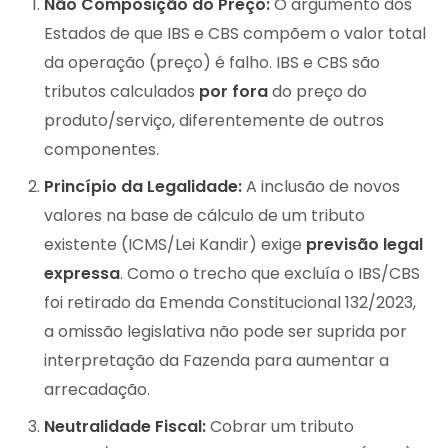
Não Composição do Preço:
O argumento dos
Estados de que IBS e CBS compõem o valor total
da operação (preço) é falho. IBS e CBS são
tributos calculados
por fora
do preço do
produto/serviço, diferentemente de outros
componentes.
Princípio da Legalidade:
A inclusão de novos
valores na base de cálculo de um tributo
existente (ICMS/Lei Kandir) exige
previsão legal
expressa
. Como o trecho que excluía o IBS/CBS
foi retirado da Emenda Constitucional 132/2023,
a omissão legislativa não pode ser suprida por
interpretação da Fazenda para aumentar a
arrecadação.
Neutralidade Fiscal:
Cobrar um tributo