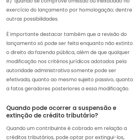
e) quando se comprove omissão ou inexatidão no
exercício do lançamento por homologação; dentre
outras possibilidades.
É importante destacar também que a revisão do
lançamento só pode ser feita enquanto não extinto
o direito da fazenda pública, além de que qualquer
modificação nos critérios jurídicos adotados pela
autoridade administrativa somente pode ser
efetivada, quanto ao mesmo sujeito passivo, quanto
a fatos geradores posteriores a essa modificação.
Quando pode ocorrer a suspensão e
extinção de crédito tributário?
Quando um contribuinte é cobrado em relação a
créditos tributários, pode optar por extingui-los,