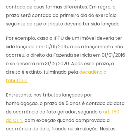
contado de duas formas diferentes. Em regra, o
prazo será contado do primeiro dia do exercício
seguinte ao que o tributo deveria ter sido lançado.
Por exemplo, caso o IPTU de um imóvel deveria ter
sido lançado em 01/01/2015, mas o lançamento não
ocorreu, o direito da Fazenda se inicia em 01/01/2016
e se encerra em 31/12/2020. Após esse prazo, o
direito é extinto, fulminado pela
decadência
tributária
.
Entretanto, nos tributos lançados por
homologação, o prazo de 5 anos é contado da data
de ocorrência do fato gerador, segundo o
art. 150
do CTN
, com exceção quando comprovada a
ocorrência de dolo, fraude ou simulação. Nestas