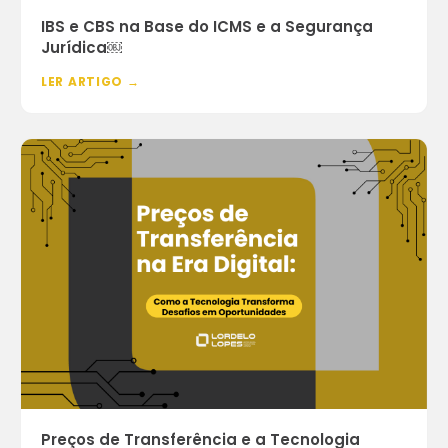
IBS e CBS na Base do ICMS e a Segurança
Jurídica￼
LER ARTIGO →
Preços de Transferência e a Tecnologia