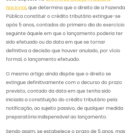
Nacional
, que determina que o direito de a Fazenda
Pública constituir o crédito tributário extingue-se
após 5 anos, contados do primeiro dia do exercício
seguinte àquele em que o lançamento poderia ter
sido efetuado ou da data em que se tornar
definitiva a decisão que houver anulado, por vício
formal, o lançamento efetuado.
O mesmo artigo ainda dispõe que o direito se
extingue definitivamente com o decurso do prazo
previsto, contado da data em que tenha sido
iniciada a constituição do crédito tributário pela
notificação, ao sujeito passivo, de qualquer medida
preparatória indispensável ao lançamento.
Sendo assim, se estabelece o prazo de 5 anos, mas