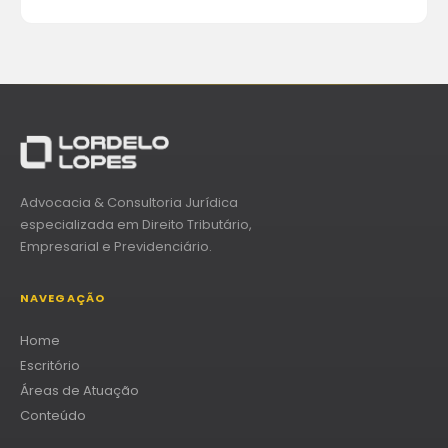
Advocacia & Consultoria Jurídica
especializada em Direito Tributário,
Empresarial e Previdenciário.
NAVEGAÇÃO
Home
Escritório
Áreas de Atuação
Conteúdo