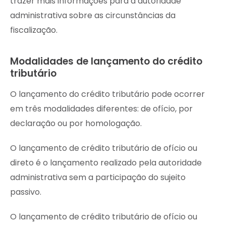
trazer mais informações para a autoridade
administrativa sobre as circunstâncias da
fiscalização.
Modalidades de lançamento do crédito
tributário
O lançamento do crédito tributário pode ocorrer
em três modalidades diferentes: de ofício, por
declaração ou por homologação.
O lançamento de crédito tributário de ofício ou
direto é o lançamento realizado pela autoridade
administrativa sem a participação do sujeito
passivo.
O lançamento de crédito tributário de ofício ou