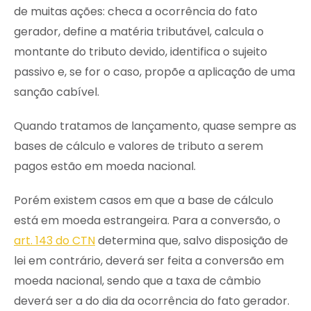
de muitas ações: checa a ocorrência do fato
gerador, define a matéria tributável, calcula o
montante do tributo devido, identifica o sujeito
passivo e, se for o caso, propõe a aplicação de uma
sanção cabível.
Quando tratamos de lançamento, quase sempre as
bases de cálculo e valores de tributo a serem
pagos estão em moeda nacional.
Porém existem casos em que a base de cálculo
está em moeda estrangeira. Para a conversão, o
art. 143 do CTN
determina que, salvo disposição de
lei em contrário, deverá ser feita a conversão em
moeda nacional, sendo que a taxa de câmbio
deverá ser a do dia da ocorrência do fato gerador.