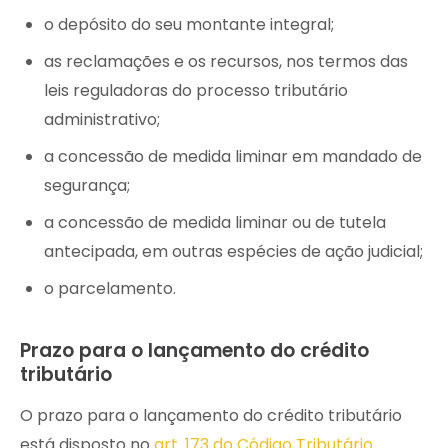
o depósito do seu montante integral;
as reclamações e os recursos, nos termos das
leis reguladoras do processo tributário
administrativo;
a concessão de medida liminar em mandado de
segurança;
a concessão de medida liminar ou de tutela
antecipada, em outras espécies de ação judicial;
o parcelamento.
Prazo para o lançamento do crédito
tributário
O prazo para o lançamento do crédito tributário
está disposto no
art. 173 do Código Tributário