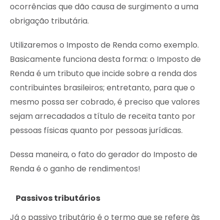
ocorrências que dão causa de surgimento a uma
obrigação tributária.
Utilizaremos o Imposto de Renda como exemplo.
Basicamente funciona desta forma: o Imposto de
Renda é um tributo que incide sobre a renda dos
contribuintes brasileiros; entretanto, para que o
mesmo possa ser cobrado, é preciso que valores
sejam arrecadados a título de receita tanto por
pessoas físicas quanto por pessoas jurídicas.
Dessa maneira, o fato do gerador do Imposto de
Renda é o ganho de rendimentos!
Passivos tributários
Já o passivo tributário é o termo que se refere às