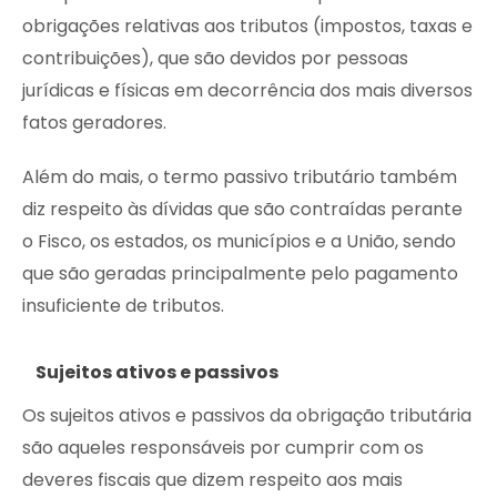
obrigações relativas aos tributos (impostos, taxas e
contribuições), que são devidos por pessoas
jurídicas e físicas em decorrência dos mais diversos
fatos geradores.
Além do mais, o termo passivo tributário também
diz respeito às dívidas que são contraídas perante
o Fisco, os estados, os municípios e a União, sendo
que são geradas principalmente pelo pagamento
insuficiente de tributos.
Sujeitos ativos e passivos
Os sujeitos ativos e passivos da obrigação tributária
são aqueles responsáveis por cumprir com os
deveres fiscais que dizem respeito aos mais