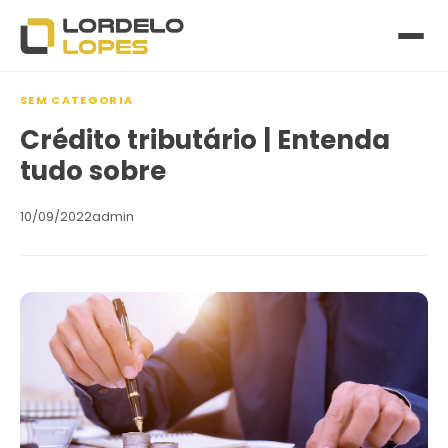
SEM CATEGORIA
Crédito tributário | Entenda
tudo sobre
10/09/2022
admin