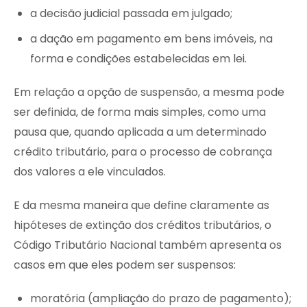
a decisão judicial passada em julgado;
a dação em pagamento em bens imóveis, na
forma e condições estabelecidas em lei.
Em relação a opção de suspensão, a mesma pode
ser definida, de forma mais simples, como uma
pausa que, quando aplicada a um determinado
crédito tributário, para o processo de cobrança
dos valores a ele vinculados.
E da mesma maneira que define claramente as
hipóteses de extinção dos créditos tributários, o
Código Tributário Nacional também apresenta os
casos em que eles podem ser suspensos:
moratória (ampliação do prazo de pagamento);