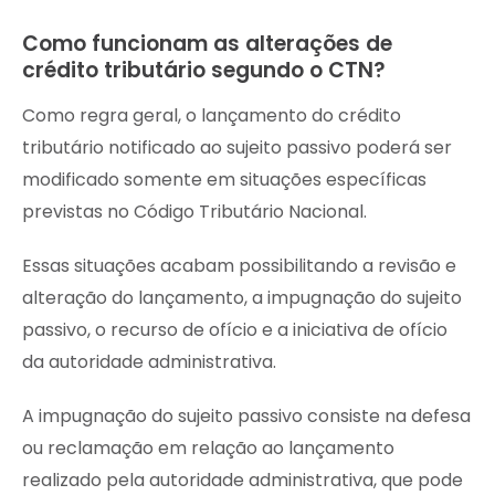
Como funcionam as alterações de
crédito tributário segundo o CTN?
Como regra geral, o lançamento do crédito
tributário notificado ao sujeito passivo poderá ser
modificado somente em situações específicas
previstas no Código Tributário Nacional.
Essas situações acabam possibilitando a revisão e
alteração do lançamento, a impugnação do sujeito
passivo, o recurso de ofício e a iniciativa de ofício
da autoridade administrativa.
A impugnação do sujeito passivo consiste na defesa
ou reclamação em relação ao lançamento
realizado pela autoridade administrativa, que pode