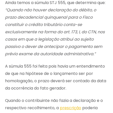
Ainda temos a súmula STJ 555, que determina que:
“Quando não houver declaração do débito, o
prazo decadencial quinquenal para o Fisco
constituir o crédito tributário conta-se
exclusivamente na forma do art. 173, I, do CTN, nos
casos em que a legislação atribui ao sujeito
passivo o dever de antecipar o pagamento sem
prévio exame da autoridade administrativa.”
A súmula 555 foi feita pois havia um entendimento
de que na hipótese de o lançamento ser por
homologação, o prazo deverá ser contado da data
da ocorrência do fato gerador.
Quando o contribuinte não fazia a declaração e o
respectivo recolhimento, a
prescrição
poderia