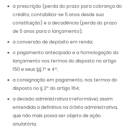
a prescrição (perda do prazo para cobrança do
crédito; contabiliza-se 5 anos desde sua
constituição) e a decadência (perda do prazo
de 5 anos para o lançamento);
a conversão de depósito em renda;
o pagamento antecipado e a homologação do
lançamento nos termos do disposto no artigo
150 e seus §§ 1º e 4º;
a consignação em pagamento, nos termos do
disposto no § 2º do artigo 164;
a decisão administrativa irreformável, assim
entendida a definitiva na órbita administrativa,
que não mais possa ser objeto de ação
anulatória;