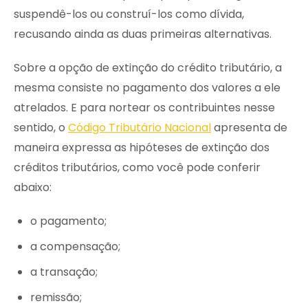
suspendê-los ou construí-los como dívida,
recusando ainda as duas primeiras alternativas.
Sobre a opção de extinção do crédito tributário, a
mesma consiste no pagamento dos valores a ele
atrelados. E para nortear os contribuintes nesse
sentido, o
Código Tributário Nacional
apresenta de
maneira expressa as hipóteses de extinção dos
créditos tributários, como você pode conferir
abaixo:
o pagamento;
a compensação;
a transação;
remissão;