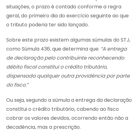
situações, o prazo é contado conforme a regra
geral, do primeiro dia do exercício seguinte ao que
o tributo poderia ter sido lançado.
Sobre este prazo existem algumas súmulas do STJ,
como Súmula 436, que determina que:
“A entrega
de declaração pelo contribuinte reconhecendo
débito fiscal constitui o crédito tributário,
dispensada qualquer outra providência por parte
do fisco.”
Ou seja, segundo a súmula a entrega da declaração
constitui o crédito tributário, cabendo ao fisco
cobrar os valores devidos, ocorrendo então não a
decadência, mas a prescrição.