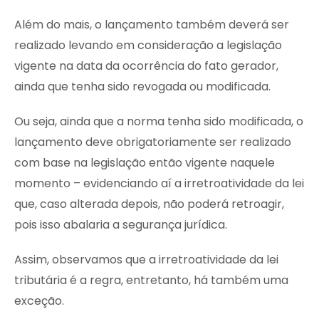
Além do mais, o lançamento também deverá ser
realizado levando em consideração a legislação
vigente na data da ocorrência do fato gerador,
ainda que tenha sido revogada ou modificada.
Ou seja, ainda que a norma tenha sido modificada, o
lançamento deve obrigatoriamente ser realizado
com base na legislação então vigente naquele
momento – evidenciando aí a irretroatividade da lei
que, caso alterada depois, não poderá retroagir,
pois isso abalaria a segurança jurídica.
Assim, observamos que a irretroatividade da lei
tributária é a regra, entretanto, há também uma
exceção.