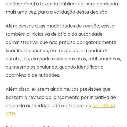
desfavorável à fazenda pública, ela será analisada
mais uma vez, para a validação desta decisão.
Além dessas duas modalidades de revisão, existe
também a iniciativa de ofício da autoridade
administrativa, que não precisa obrigatoriamente
ficar inerte quando, em razão de seu poder de
autotutela, ela pode rever seus atos, retificando-os,
ou mesmo os anulando, quando identificar a
ocorrência de nulidades.
Além disso, existem ainda muitas previsões que
balizam a revisão do lançamento por iniciativa de
ofício da autoridade administrativa, no
art. 149 do
CTN
.