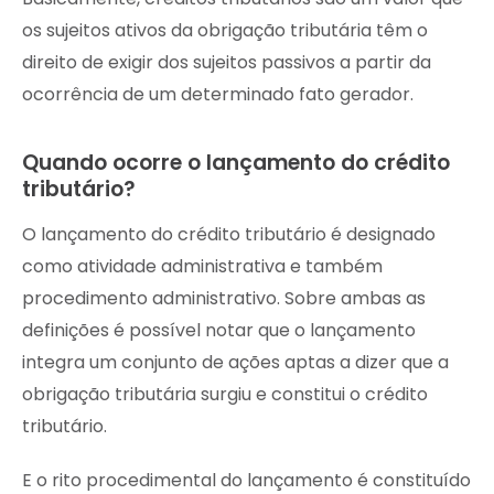
os sujeitos ativos da obrigação tributária têm o
direito de exigir dos sujeitos passivos a partir da
ocorrência de um determinado fato gerador.
Quando ocorre o lançamento do crédito
tributário?
O lançamento do crédito tributário é designado
como atividade administrativa e também
procedimento administrativo. Sobre ambas as
definições é possível notar que o lançamento
integra um conjunto de ações aptas a dizer que a
obrigação tributária surgiu e constitui o crédito
tributário.
E o rito procedimental do lançamento é constituído