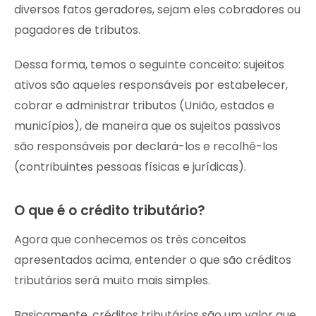
diversos fatos geradores, sejam eles cobradores ou
pagadores de tributos.
Dessa forma, temos o seguinte conceito: sujeitos
ativos são aqueles responsáveis por estabelecer,
cobrar e administrar tributos (União, estados e
municípios), de maneira que os sujeitos passivos
são responsáveis por declará-los e recolhê-los
(contribuintes pessoas físicas e jurídicas).
O que é o crédito tributário?
Agora que conhecemos os três conceitos
apresentados acima, entender o que são créditos
tributários será muito mais simples.
Basicamente, créditos tributários são um valor que