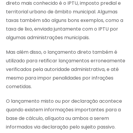
direto mais conhecido é o IPTU, imposto predial e
territorial urbano de âmbito municipal. Algumas
taxas também são alguns bons exemplos, como a
taxa de lixo, enviada juntamente com o IPTU por
algumas administrações municipais.
Mas além disso, o lançamento direto também é
utilizado para retificar lançamentos erroneamente
verificados pela autoridade administrativa, e até
mesmo para impor penalidades por infrações
cometidas.
O lançamento misto ou por declaração acontece
quando existem informações importantes para a
base de cálculo, alíquota ou ambos a serem
informados via declaração pelo sujeito passivo.