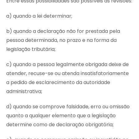
Entre essas possibilidades são possíveis as revisões:
a) quando a lei determinar;
b) quando a declaração não for prestada pela
pessoa determinada, no prazo e na forma da
legislação tributária;
c) quando a pessoa legalmente obrigada deixe de
atender, recuse-se ou atenda insatisfatoriamente
a pedido de esclarecimento da autoridade
administrativa;
d) quando se comprove falsidade, erro ou omissão
quanto a qualquer elemento que a legislação
determine como de declaração obrigatória;