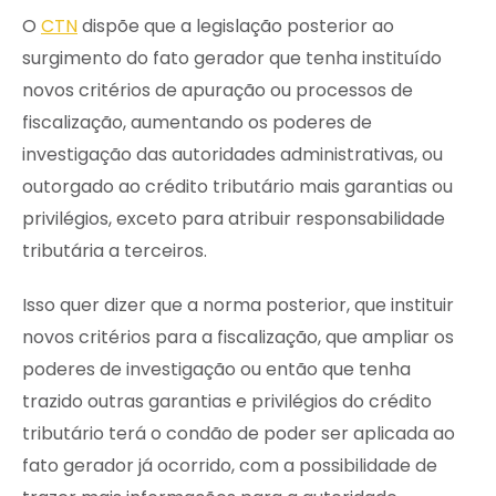
O
CTN
dispõe que a legislação posterior ao
surgimento do fato gerador que tenha instituído
novos critérios de apuração ou processos de
fiscalização, aumentando os poderes de
investigação das autoridades administrativas, ou
outorgado ao crédito tributário mais garantias ou
privilégios, exceto para atribuir responsabilidade
tributária a terceiros.
Isso quer dizer que a norma posterior, que instituir
novos critérios para a fiscalização, que ampliar os
poderes de investigação ou então que tenha
trazido outras garantias e privilégios do crédito
tributário terá o condão de poder ser aplicada ao
fato gerador já ocorrido, com a possibilidade de