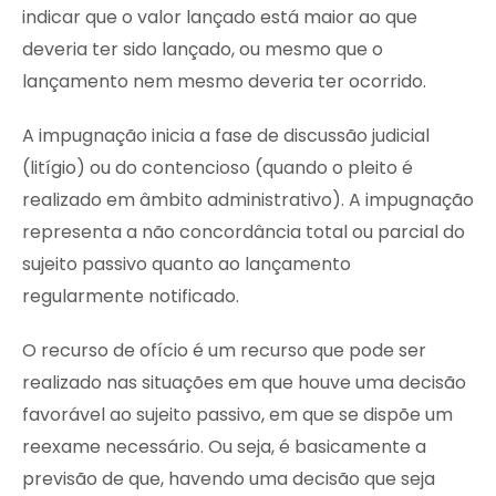
indicar que o valor lançado está maior ao que
deveria ter sido lançado, ou mesmo que o
lançamento nem mesmo deveria ter ocorrido.
A impugnação inicia a fase de discussão judicial
(litígio) ou do contencioso (quando o pleito é
realizado em âmbito administrativo). A impugnação
representa a não concordância total ou parcial do
sujeito passivo quanto ao lançamento
regularmente notificado.
O recurso de ofício é um recurso que pode ser
realizado nas situações em que houve uma decisão
favorável ao sujeito passivo, em que se dispõe um
reexame necessário. Ou seja, é basicamente a
previsão de que, havendo uma decisão que seja