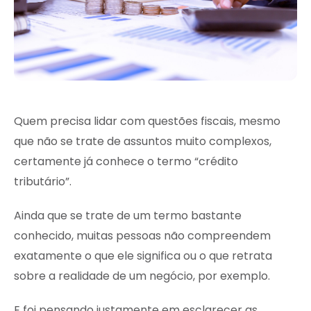
Quem precisa lidar com questões fiscais, mesmo
que não se trate de assuntos muito complexos,
certamente já conhece o termo “crédito
tributário”.
Ainda que se trate de um termo bastante
conhecido, muitas pessoas não compreendem
exatamente o que ele significa ou o que retrata
sobre a realidade de um negócio, por exemplo.
E foi pensando justamente em esclarecer as