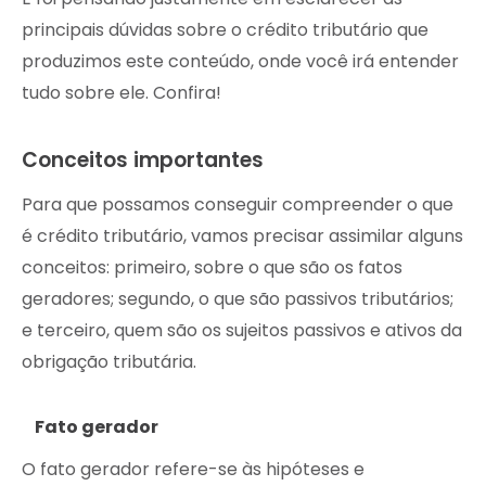
principais dúvidas sobre o crédito tributário que
produzimos este conteúdo, onde você irá entender
tudo sobre ele. Confira!
Conceitos importantes
Para que possamos conseguir compreender o que
é crédito tributário, vamos precisar assimilar alguns
conceitos: primeiro, sobre o que são os fatos
geradores; segundo, o que são passivos tributários;
e terceiro, quem são os sujeitos passivos e ativos da
obrigação tributária.
Fato gerador
O fato gerador refere-se às hipóteses e