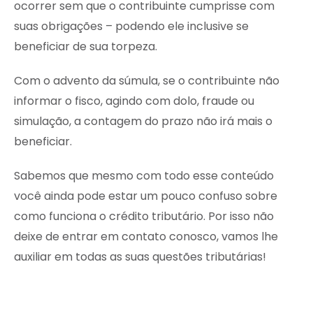
ocorrer sem que o contribuinte cumprisse com
suas obrigações – podendo ele inclusive se
beneficiar de sua torpeza.
Com o advento da súmula, se o contribuinte não
informar o fisco, agindo com dolo, fraude ou
simulação, a contagem do prazo não irá mais o
beneficiar.
Sabemos que mesmo com todo esse conteúdo
você ainda pode estar um pouco confuso sobre
como funciona o crédito tributário. Por isso não
deixe de entrar em contato conosco, vamos lhe
auxiliar em todas as suas questões tributárias!