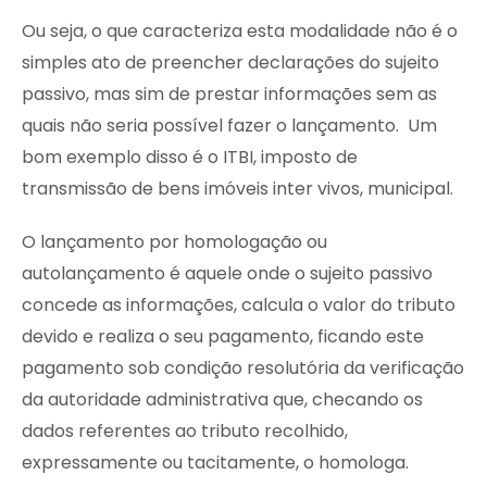
Ou seja, o que caracteriza esta modalidade não é o
simples ato de preencher declarações do sujeito
passivo, mas sim de prestar informações sem as
quais não seria possível fazer o lançamento. Um
bom exemplo disso é o ITBI, imposto de
transmissão de bens imóveis inter vivos, municipal.
O lançamento por homologação ou
autolançamento é aquele onde o sujeito passivo
concede as informações, calcula o valor do tributo
devido e realiza o seu pagamento, ficando este
pagamento sob condição resolutória da verificação
da autoridade administrativa que, checando os
dados referentes ao tributo recolhido,
expressamente ou tacitamente, o homologa.