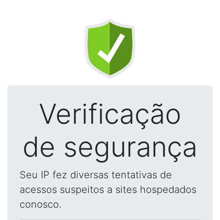
Verificação
de segurança
Seu IP fez diversas tentativas de
acessos suspeitos a sites hospedados
conosco.