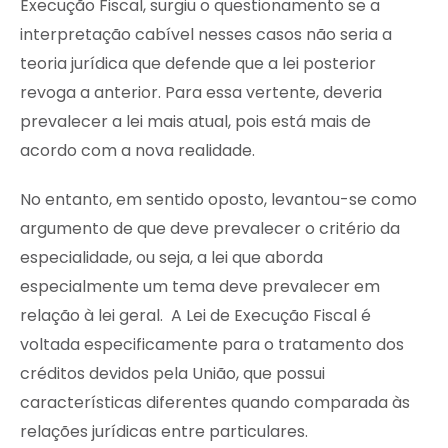
Execução Fiscal, surgiu o questionamento se a
interpretação cabível nesses casos não seria a
teoria jurídica que defende que a lei posterior
revoga a anterior. Para essa vertente, deveria
prevalecer a lei mais atual, pois está mais de
acordo com a nova realidade.
No entanto, em sentido oposto, levantou-se como
argumento de que deve prevalecer o critério da
especialidade, ou seja, a lei que aborda
especialmente um tema deve prevalecer em
relação à lei geral. A Lei de Execução Fiscal é
voltada especificamente para o tratamento dos
créditos devidos pela União, que possui
características diferentes quando comparada às
relações jurídicas entre particulares.