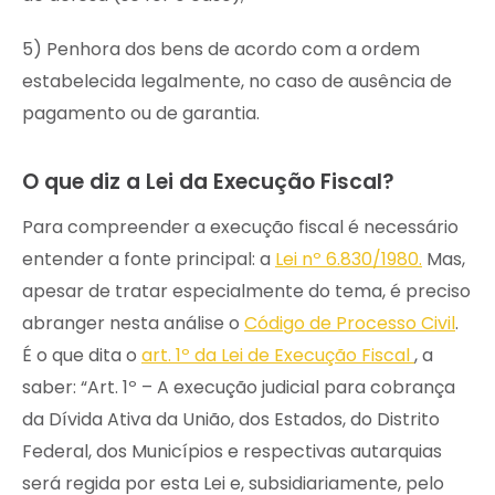
5) Penhora dos bens de acordo com a ordem
estabelecida legalmente, no caso de ausência de
pagamento ou de garantia.
O que diz a Lei da Execução Fiscal?
Para compreender a execução fiscal é necessário
entender a fonte principal: a
Lei nº 6.830/1980.
Mas,
apesar de tratar especialmente do tema, é preciso
abranger nesta análise o
Código de Processo Civil
.
É o que dita o
art. 1º da Lei de Execução Fiscal
, a
saber: “Art. 1º – A execução judicial para cobrança
da Dívida Ativa da União, dos Estados, do Distrito
Federal, dos Municípios e respectivas autarquias
será regida por esta Lei e, subsidiariamente, pelo