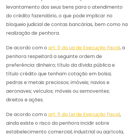
levantamento dos seus bens para o atendimento
do crédito fazendário, o que pode implicar no
bloqueio judicial de contas bancárias, bem como na
realização de penhora.
De acordo com o
art. 11 da Lei de Execução Fiscal
, a
penhora respeitará a seguinte ordem de
preferência: dinheiro; título da dívida pública e
título crédito que tenham cotação em bolsa;
pedras e metais preciosos; imóveis; navios e
aeronaves; veículos; móveis ou semoventes;
direitos e ações.
De acordo com o
art. 11 da Lei de Execução Fiscal
,
ainda existe o risco da penhora incidir sobre
estabelecimento comercial, industrial ou agrícola,