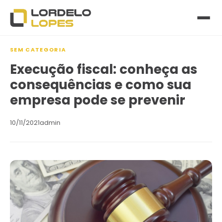
SEM CATEGORIA
Execução fiscal: conheça as
consequências e como sua
empresa pode se prevenir
10/11/2021
admin