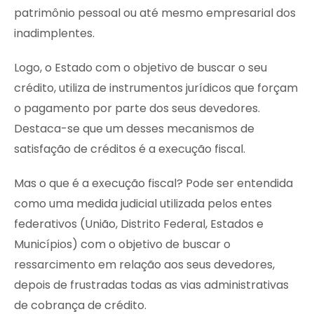
patrimônio pessoal ou até mesmo empresarial dos
inadimplentes.
Logo, o Estado com o objetivo de buscar o seu
crédito, utiliza de instrumentos jurídicos que forçam
o pagamento por parte dos seus devedores.
Destaca-se que um desses mecanismos de
satisfação de créditos é a execução fiscal.
Mas o que é a execução fiscal? Pode ser entendida
como uma medida judicial utilizada pelos entes
federativos (União, Distrito Federal, Estados e
Municípios) com o objetivo de buscar o
ressarcimento em relação aos seus devedores,
depois de frustradas todas as vias administrativas
de cobrança de crédito.