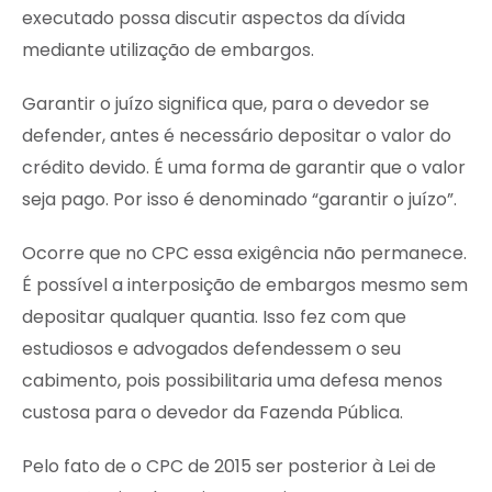
executado possa discutir aspectos da dívida
mediante utilização de embargos.
Garantir o juízo significa que, para o devedor se
defender, antes é necessário depositar o valor do
crédito devido. É uma forma de garantir que o valor
seja pago. Por isso é denominado “garantir o juízo”.
Ocorre que no CPC essa exigência não permanece.
É possível a interposição de embargos mesmo sem
depositar qualquer quantia. Isso fez com que
estudiosos e advogados defendessem o seu
cabimento, pois possibilitaria uma defesa menos
custosa para o devedor da Fazenda Pública.
Pelo fato de o CPC de 2015 ser posterior à Lei de