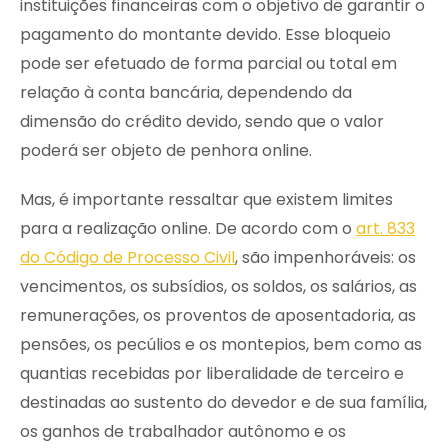
instituições financeiras com o objetivo de garantir o
pagamento do montante devido. Esse bloqueio
pode ser efetuado de forma parcial ou total em
relação à conta bancária, dependendo da
dimensão do crédito devido, sendo que o valor
poderá ser objeto de penhora online.
Mas, é importante ressaltar que existem limites
para a realização online. De acordo com o
art. 833
do Código de Processo Civil
, são impenhoráveis: os
vencimentos, os subsídios, os soldos, os salários, as
remunerações, os proventos de aposentadoria, as
pensões, os pecúlios e os montepios, bem como as
quantias recebidas por liberalidade de terceiro e
destinadas ao sustento do devedor e de sua família,
os ganhos de trabalhador autônomo e os