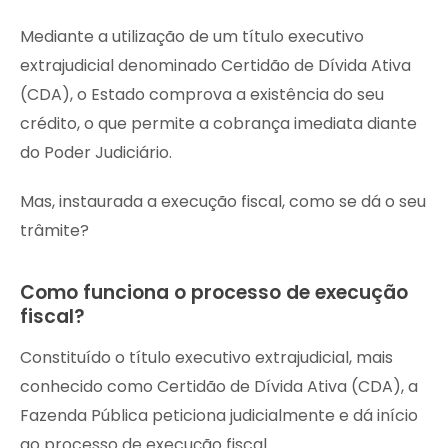
Mediante a utilização de um título executivo
extrajudicial denominado Certidão de Dívida Ativa
(CDA), o Estado comprova a existência do seu
crédito, o que permite a cobrança imediata diante
do Poder Judiciário.
Mas, instaurada a execução fiscal, como se dá o seu
trâmite?
Como funciona o processo de execução
fiscal?
Constituído o título executivo extrajudicial, mais
conhecido como Certidão de Dívida Ativa (CDA), a
Fazenda Pública peticiona judicialmente e dá início
ao processo de execução fiscal.