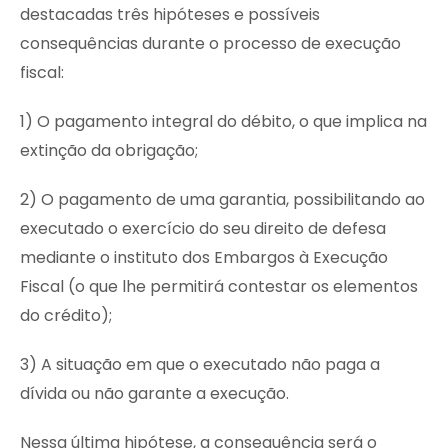
destacadas três hipóteses e possíveis
consequências durante o processo de execução
fiscal:
1) O pagamento integral do débito, o que implica na
extinção da obrigação;
2) O pagamento de uma garantia, possibilitando ao
executado o exercício do seu direito de defesa
mediante o instituto dos Embargos à Execução
Fiscal (o que lhe permitirá contestar os elementos
do crédito);
3) A situação em que o executado não paga a
dívida ou não garante a execução.
Nessa última hipótese, a consequência será o