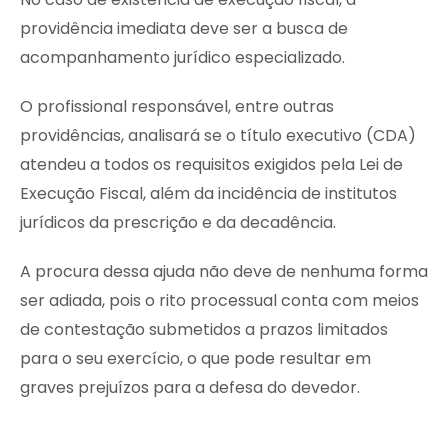
providência imediata deve ser a busca de
acompanhamento jurídico especializado.
O profissional responsável, entre outras
providências, analisará se o título executivo (CDA)
atendeu a todos os requisitos exigidos pela Lei de
Execução Fiscal, além da incidência de institutos
jurídicos da prescrição e da decadência.
A procura dessa ajuda não deve de nenhuma forma
ser adiada, pois o rito processual conta com meios
de contestação submetidos a prazos limitados
para o seu exercício, o que pode resultar em
graves prejuízos para a defesa do devedor.