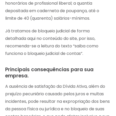
honorários de profissional liberal; a quantia
depositada em caderneta de poupança, até o
limite de 40 (quarenta) salários-mínimos.
Já tratamos de bloqueio judicial de forma
detalhada aqui no conteúdo do site, por isso,
recomenda-se a leitura do texto “saiba como
funciona o bloqueio judicial de contas”.
Principais consequências para sua
empresa.
A ausência de satisfação da Dívida Ativa, além do
prejuízo pecuniário causado pelos juros e multas
incidentes, pode resultar na expropriação dos bens
da pessoa física ou jurídica e no bloqueio de suas