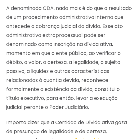
A denominada CDA, nada mais é do que o resultado
de um procedimento administrativo interno que
antecede a cobrança judicial da dívida. Esse ato
administrativo extraprocessual pode ser
denominado como inscrição na dívida ativa,
momento em que o ente público, ao verificar o
débito, o valor, a certeza, a legalidade, o sujeito
passivo, a liquidez e outras características
relacionadas à quantia devida, reconhece
formalmente a existência da dívida, constitui o
título executivo, para então, levar a execução
judicial perante o Poder Judiciário.
Importa dizer que a Certidão de Dívida ativa goza
de presunção de legalidade e de certeza,