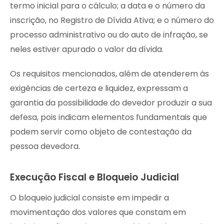
termo inicial para o cálculo; a data e o número da
inscrição, no Registro de Dívida Ativa; e o número do
processo administrativo ou do auto de infração, se
neles estiver apurado o valor da dívida.
Os requisitos mencionados, além de atenderem às
exigências de certeza e liquidez, expressam a
garantia da possibilidade do devedor produzir a sua
defesa, pois indicam elementos fundamentais que
podem servir como objeto de contestação da
pessoa devedora.
Execução Fiscal e Bloqueio Judicial
O bloqueio judicial consiste em impedir a
movimentação dos valores que constam em