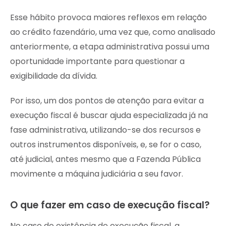
Esse hábito provoca maiores reflexos em relação
ao crédito fazendário, uma vez que, como analisado
anteriormente, a etapa administrativa possui uma
oportunidade importante para questionar a
exigibilidade da dívida.
Por isso, um dos pontos de atenção para evitar a
execução fiscal é buscar ajuda especializada já na
fase administrativa, utilizando-se dos recursos e
outros instrumentos disponíveis, e, se for o caso,
até judicial, antes mesmo que a Fazenda Pública
movimente a máquina judiciária a seu favor.
O que fazer em caso de execução fiscal?
No caso de existência de execução fiscal, a