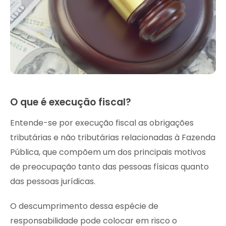
O que é execução fiscal?
Entende-se por execução fiscal as obrigações
tributárias e não tributárias relacionadas à Fazenda
Pública, que compõem um dos principais motivos
de preocupação tanto das pessoas físicas quanto
das pessoas jurídicas.
O descumprimento dessa espécie de
responsabilidade pode colocar em risco o