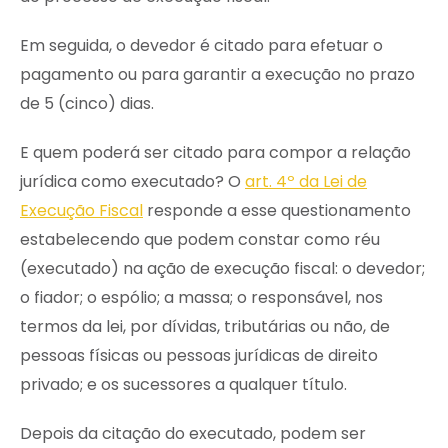
Em seguida, o devedor é citado para efetuar o
pagamento ou para garantir a execução no prazo
de 5 (cinco) dias.
E quem poderá ser citado para compor a relação
jurídica como executado? O
art. 4º da Lei de
Execução Fiscal
responde a esse questionamento
estabelecendo que podem constar como réu
(executado) na ação de execução fiscal: o devedor;
o fiador; o espólio; a massa; o responsável, nos
termos da lei, por dívidas, tributárias ou não, de
pessoas físicas ou pessoas jurídicas de direito
privado; e os sucessores a qualquer título.
Depois da citação do executado, podem ser