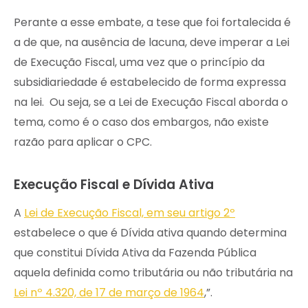
Perante a esse embate, a tese que foi fortalecida é
a de que, na ausência de lacuna, deve imperar a Lei
de Execução Fiscal, uma vez que o princípio da
subsidiariedade é estabelecido de forma expressa
na lei. Ou seja, se a Lei de Execução Fiscal aborda o
tema, como é o caso dos embargos, não existe
razão para aplicar o CPC.
Execução Fiscal e Dívida Ativa
A
Lei de Execução Fiscal, em seu artigo 2º
estabelece o que é Dívida ativa quando determina
que constitui Dívida Ativa da Fazenda Pública
aquela definida como tributária ou não tributária na
Lei nº 4.320, de 17 de março de 1964
,”.