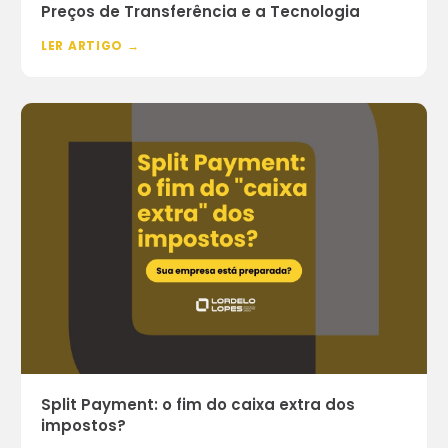
Preços de Transferência e a Tecnologia
LER ARTIGO →
Split Payment: o fim do caixa extra dos
impostos?