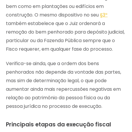
bem como em plantações ou edifícios em
construção. O mesmo dispositivo no seu
§3º
também estabelece que o Juiz ordenará a
remoção do bem penhorado para depósito judicial,
particular ou da Fazenda Pública sempre que o
Fisco requerer, em qualquer fase do processo.
Verifica-se ainda, que a ordem dos bens
penhorados não depende da vontade das partes,
mas sim de determinação legal, o que pode
aumentar ainda mais repercussões negativas em
relação ao patrimônio da pessoa física ou da
pessoa jurídica no processo de execução.
Principais etapas da execução fiscal