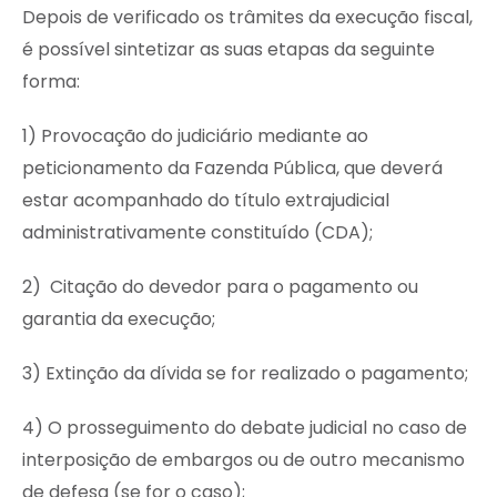
Depois de verificado os trâmites da execução fiscal,
é possível sintetizar as suas etapas da seguinte
forma:
1) Provocação do judiciário mediante ao
peticionamento da Fazenda Pública, que deverá
estar acompanhado do título extrajudicial
administrativamente constituído (CDA);
2) Citação do devedor para o pagamento ou
garantia da execução;
3) Extinção da dívida se for realizado o pagamento;
4) O prosseguimento do debate judicial no caso de
interposição de embargos ou de outro mecanismo
de defesa (se for o caso);