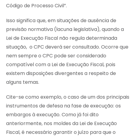
Código de Processo Civil”.
Isso significa que, em situações de ausência de
previsão normativa (lacuna legislativa), quando a
Lei de Execução Fiscal não regula determinada
situação, o CPC deverá ser consultado. Ocorre que
nem sempre o CPC pode ser considerado
compatível com a Lei de Execução Fiscal, pois
existem disposições divergentes a respeito de
alguns temas.
Cite-se como exemplo, o caso de um dos principais
instrumentos de defesa na fase de execução: os
embargos à execução. Como já foi dito
anteriormente, nos moldes da Lei de Execução
Fiscal, é necessário garantir o juízo para que o