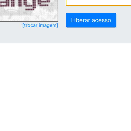
[trocar imagem]