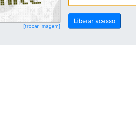
[trocar imagem]