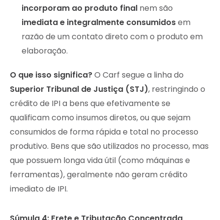
incorporam ao produto final
nem são
imediata e integralmente consumidos
em
razão de um contato direto com o produto em
elaboração.
O que isso significa?
O Carf segue a linha do
Superior Tribunal de Justiça (STJ)
, restringindo o
crédito de IPI a bens que efetivamente se
qualificam como insumos diretos, ou que sejam
consumidos de forma rápida e total no processo
produtivo. Bens que são utilizados no processo, mas
que possuem longa vida útil (como máquinas e
ferramentas), geralmente não geram crédito
imediato de IPI.
Súmula 4: Frete e Tributação Concentrada