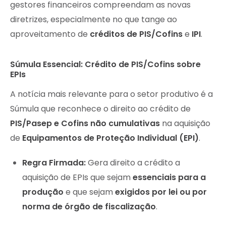
gestores financeiros compreendam as novas
diretrizes, especialmente no que tange ao
aproveitamento de
créditos de PIS/Cofins
e
IPI
.
Súmula Essencial: Crédito de PIS/Cofins sobre
EPIs
A notícia mais relevante para o setor produtivo é a
Súmula que reconhece o direito ao crédito de
PIS/Pasep e Cofins não cumulativas
na aquisição
de
Equipamentos de Proteção Individual (EPI)
.
Regra Firmada:
Gera direito a crédito a
aquisição de EPIs que sejam
essenciais para a
produção
e que sejam
exigidos por lei ou por
norma de órgão de fiscalização
.