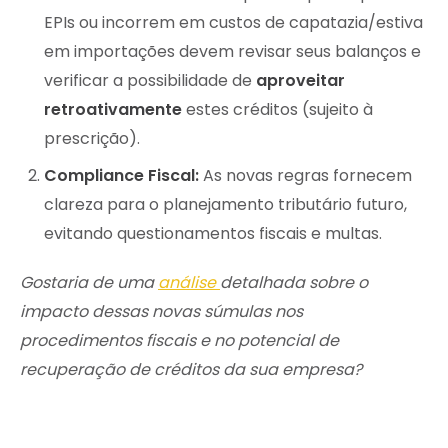
EPIs ou incorrem em custos de capatazia/estiva
em importações devem revisar seus balanços e
verificar a possibilidade de
aproveitar
retroativamente
estes créditos (sujeito à
prescrição).
Compliance Fiscal:
As novas regras fornecem
clareza para o planejamento tributário futuro,
evitando questionamentos fiscais e multas.
Gostaria de uma
análise
detalhada sobre o
impacto dessas novas súmulas nos
procedimentos fiscais e no potencial de
recuperação de créditos da sua empresa?