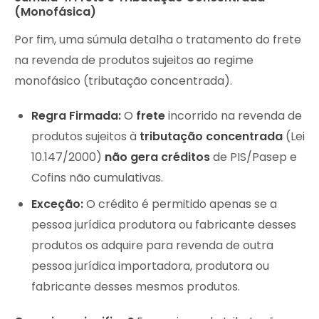
(Monofásica)
Por fim, uma súmula detalha o tratamento do frete
na revenda de produtos sujeitos ao regime
monofásico (tributação concentrada).
Regra Firmada:
O
frete
incorrido na revenda de
produtos sujeitos à
tributação concentrada
(Lei
10.147/2000)
não gera créditos
de PIS/Pasep e
Cofins não cumulativas.
Exceção:
O crédito é permitido apenas se a
pessoa jurídica produtora ou fabricante desses
produtos os adquire para revenda de outra
pessoa jurídica importadora, produtora ou
fabricante desses mesmos produtos.