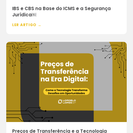
IBS e CBS na Base do ICMS e a Segurança
Jurídica￼
LER ARTIGO →
Preços de Transferência e a Tecnologia