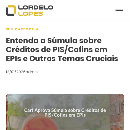
SEM CATEGORIA
Entenda a Súmula sobre
Créditos de PIS/Cofins em
EPIs e Outros Temas Cruciais
12/01/2026
admin