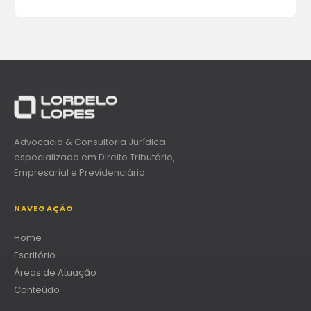
Advocacia & Consultoria Jurídica
especializada em Direito Tributário,
Empresarial e Previdenciário.
NAVEGAÇÃO
Home
Escritório
Áreas de Atuação
Conteúdo