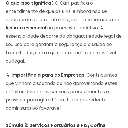
O que isso significa?
O Carf pacifica o
entendimento de que os EPIs, embora não se
incorporem ao produto final, são considerados um
insumo essencial
no processo produtivo. A
essencialidade decorre da obrigatoriedade legal de
seu uso para garantir a segurança e a saúde do
trabalhador, sem a qual a produção seria inviável
ou ilegal.
💡 Importância para as Empresas:
Contribuintes
que vinham discutindo ou não aproveitando estes
créditos devem revisar seus procedimentos e
passivos, pois agora há um forte precedente
administrativo favorável.
Súmula 2: Serviços Portuários e PIS/Cofins