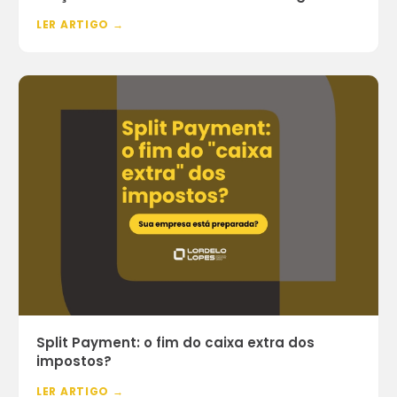
LER ARTIGO →
Split Payment: o fim do caixa extra dos
impostos?
LER ARTIGO →