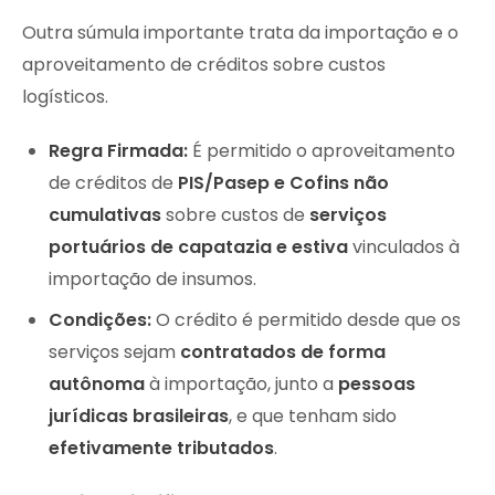
Outra súmula importante trata da importação e o
aproveitamento de créditos sobre custos
logísticos.
Regra Firmada:
É permitido o aproveitamento
de créditos de
PIS/Pasep e Cofins não
cumulativas
sobre custos de
serviços
portuários de capatazia e estiva
vinculados à
importação de insumos.
Condições:
O crédito é permitido desde que os
serviços sejam
contratados de forma
autônoma
à importação, junto a
pessoas
jurídicas brasileiras
, e que tenham sido
efetivamente tributados
.