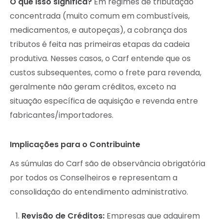
O que isso significa?
Em regimes de tributação
concentrada (muito comum em combustíveis,
medicamentos, e autopeças), a cobrança dos
tributos é feita nas primeiras etapas da cadeia
produtiva. Nesses casos, o Carf entende que os
custos subsequentes, como o frete para revenda,
geralmente não geram créditos, exceto na
situação específica de aquisição e revenda entre
fabricantes/importadores.
Implicações para o Contribuinte
As súmulas do Carf são de observância obrigatória
por todos os Conselheiros e representam a
consolidação do entendimento administrativo.
Revisão de Créditos:
Empresas que adquirem