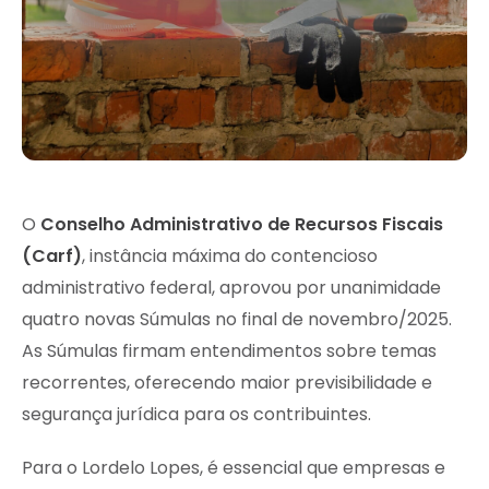
O
Conselho Administrativo de Recursos Fiscais
(Carf)
, instância máxima do contencioso
administrativo federal, aprovou por unanimidade
quatro novas Súmulas no final de novembro/2025.
As Súmulas firmam entendimentos sobre temas
recorrentes, oferecendo maior previsibilidade e
segurança jurídica para os contribuintes.
Para o Lordelo Lopes, é essencial que empresas e