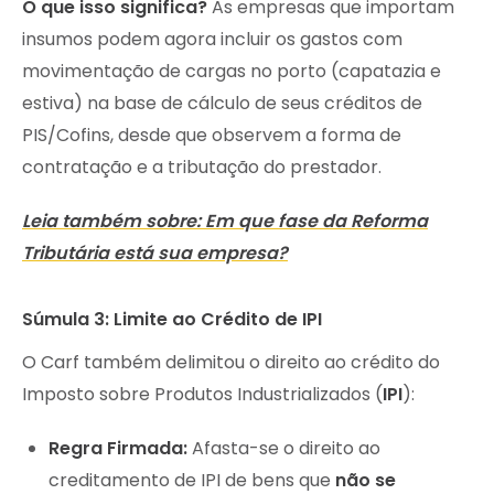
O que isso significa?
As empresas que importam
insumos podem agora incluir os gastos com
movimentação de cargas no porto (capatazia e
estiva) na base de cálculo de seus créditos de
PIS/Cofins, desde que observem a forma de
contratação e a tributação do prestador.
Leia também sobre: Em que fase da Reforma
Tributária está sua empresa?
Súmula 3: Limite ao Crédito de IPI
O Carf também delimitou o direito ao crédito do
Imposto sobre Produtos Industrializados (
IPI
):
Regra Firmada:
Afasta-se o direito ao
creditamento de IPI de bens que
não se