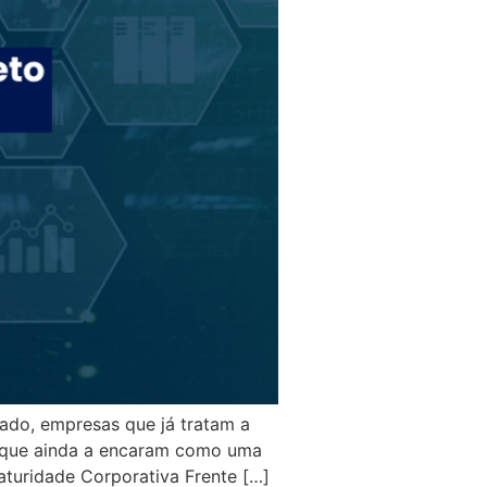
lado, empresas que já tratam a
s que ainda a encaram como uma
turidade Corporativa Frente […]