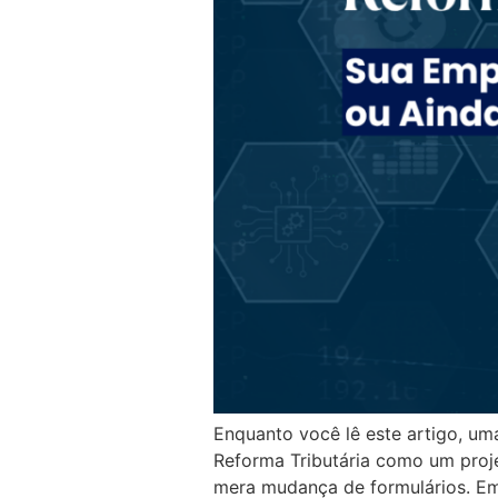
Enquanto você lê este artigo, um
Reforma Tributária como um proj
mera mudança de formulários. Em