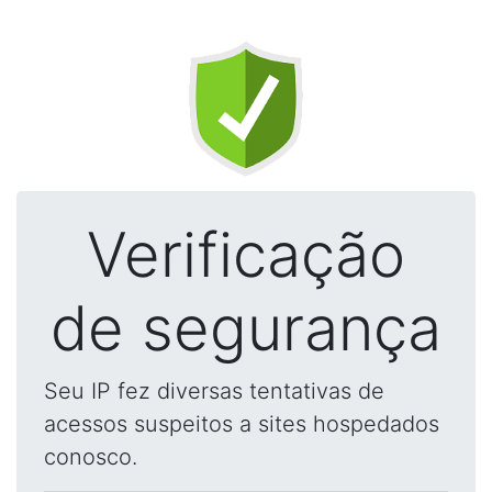
Verificação
de segurança
Seu IP fez diversas tentativas de
acessos suspeitos a sites hospedados
conosco.