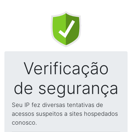
Verificação
de segurança
Seu IP fez diversas tentativas de
acessos suspeitos a sites hospedados
conosco.