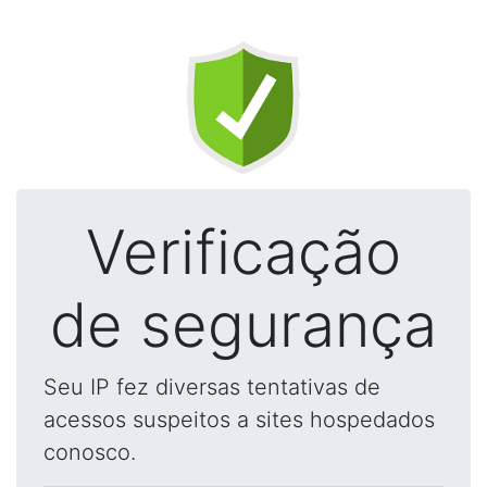
Verificação
de segurança
Seu IP fez diversas tentativas de
acessos suspeitos a sites hospedados
conosco.