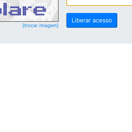
[trocar imagem]