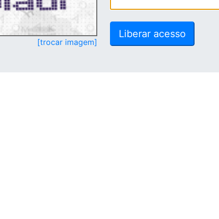
[trocar imagem]