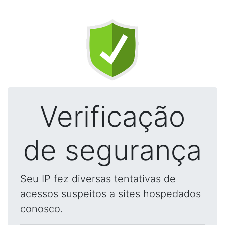
Verificação
de segurança
Seu IP fez diversas tentativas de
acessos suspeitos a sites hospedados
conosco.