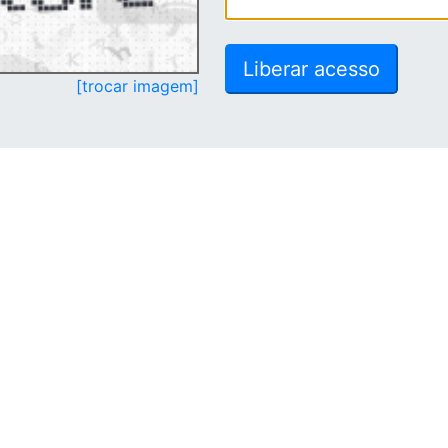
[trocar imagem]