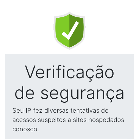
Verificação
de segurança
Seu IP fez diversas tentativas de
acessos suspeitos a sites hospedados
conosco.