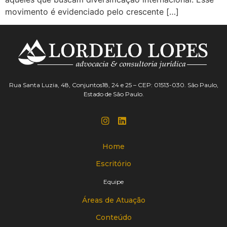
movimento é evidenciado pelo crescente […]
Rua Santa Luzia, 48, Conjuntos18, 24 e 25 – CEP: 01513-030. São Paulo,
Estado de São Paulo.
Home
Escritório
Equipe
Áreas de Atuação
Conteúdo