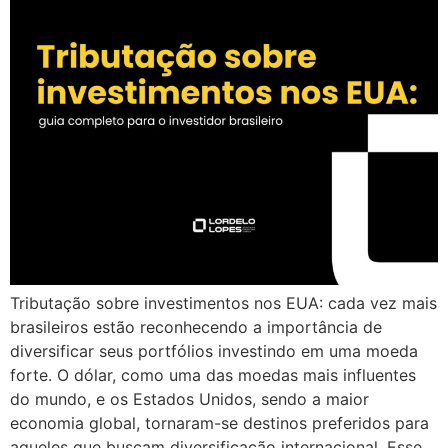
Tributação sobre investimentos nos EUA: cada vez mais
brasileiros estão reconhecendo a importância de
diversificar seus portfólios investindo em uma moeda
forte. O dólar, como uma das moedas mais influentes
do mundo, e os Estados Unidos, sendo a maior
economia global, tornaram-se destinos preferidos para
aqueles que buscam diversificação internacional. Esse