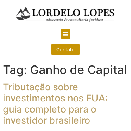
Contato
Tag:
Ganho de Capital
Tributação sobre
investimentos nos EUA:
guia completo para o
investidor brasileiro