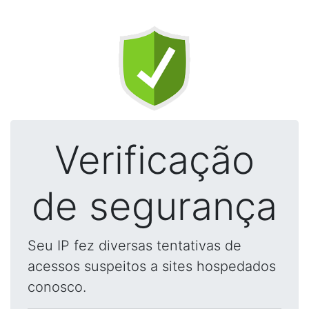
Verificação
de segurança
Seu IP fez diversas tentativas de
acessos suspeitos a sites hospedados
conosco.