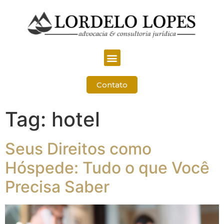
Contato
Tag:
hotel
Seus Direitos como
Hóspede: Tudo o que Você
Precisa Saber