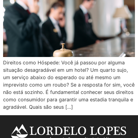
Direitos como Hóspede: Você já passou por alguma
situação desagradável em um hotel? Um quarto sujo,
um serviço abaixo do esperado ou até mesmo um
imprevisto como um roubo? Se a resposta for sim, você
não está sozinho. É fundamental conhecer seus direitos
como consumidor para garantir uma estadia tranquila e
agradável. Quais são seus […]