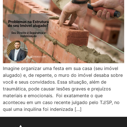
Imagine organizar uma festa em sua casa (seu imóvel
alugado) e, de repente, o muro do imóvel desaba sobre
você e seus convidados. Essa situação, além de
traumática, pode causar lesões graves e prejuízos
materiais e emocionais. Foi exatamente o que
aconteceu em um caso recente julgado pelo TJ/SP, no
qual uma inquilina foi indenizada […]