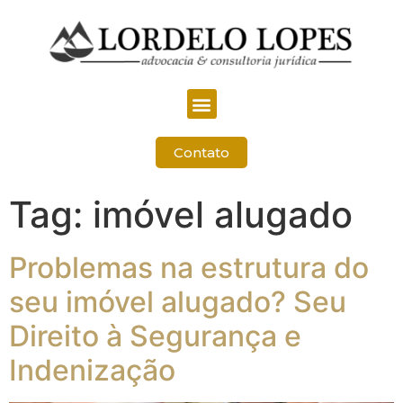
Contato
Tag:
imóvel alugado
Problemas na estrutura do
seu imóvel alugado? Seu
Direito à Segurança e
Indenização